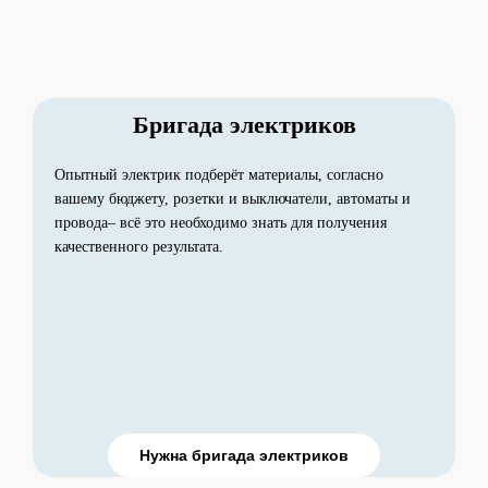
Бригада электриков
Опытный электрик подберёт материалы, согласно
вашему бюджету, розетки и выключатели, автоматы и
провода– всё это необходимо знать для получения
качественного результата.
Нужна бригада электриков