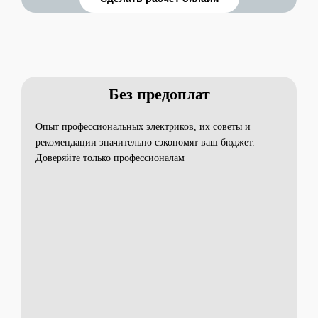
Без предоплат
Опыт профессиональных электриков, их советы и
рекомендации значительно сэкономят ваш бюджет.
Доверяйте только профессионалам