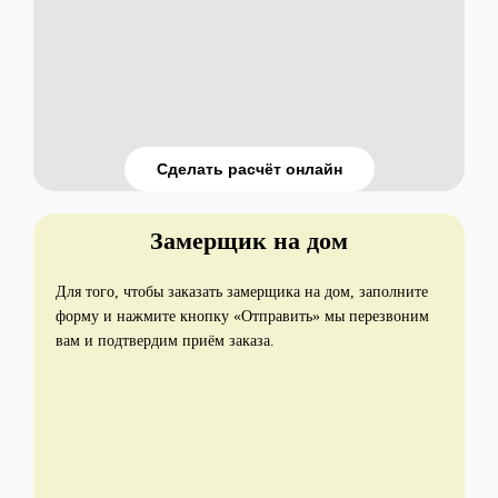
Сделать расчёт онлайн
Замерщик на дом
Для того, чтобы заказать замерщика на дом, заполните
форму и нажмите кнопку «Отправить» мы перезвоним
вам и подтвердим приём заказа.