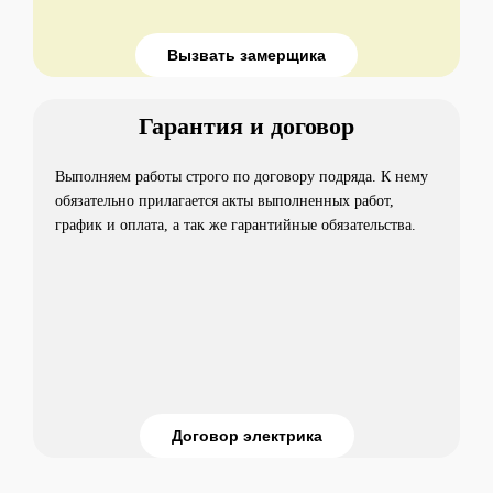
Вызвать замерщика
Гарантия и договор
Выполняем работы строго по договору подряда. К нему
обязательно прилагается акты выполненных работ,
график и оплата, а так же гарантийные обязательства.
Договор электрика