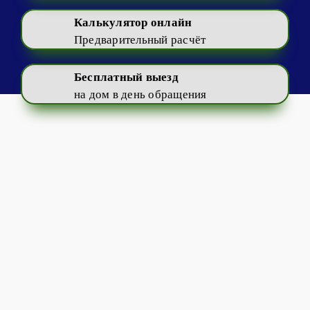
Калькулятор онлайн
Предварительный расчёт
Бесплатный выезд
на дом в день обращения