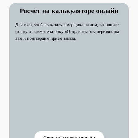
Расчёт на калькуляторе онлайн
Для того, чтобы заказать замерщика на дом, заполните
форму и нажмите кнопку «Отправить» мы перезвоним
вам и подтвердим приём заказа.
Сделать расчёт онлайн