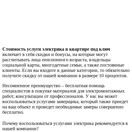
Стоимость услуги электрика в квартире под ключ
включает в себя скидки и бонусы, на которые могут
рассчитывать лица пенсионного возраста, владельцы
социальной карты, многодетные семьи, а также постоянные
клиенты. Если вы входите в данные категории, то обязательно
получите скидку от нашей компании в размере 10 процентов.
Несомненное преимущество – бесплатная помощь
специалистов в покупке материалов для электромонтажных
работ, консультации от профессионалов. У нас вы может
воспользоваться услугами замерщика, который также приедет
на ваш объект и проведет необходимые замеры совершенно
бесплатно.
Почему воспользоваться услугами электрика рекомендуется в
нашей компании?