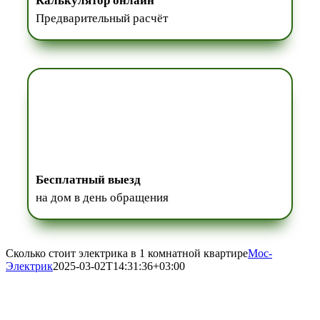
Калькулятор онлайн
Предварительный расчёт
Бесплатный выезд
на дом в день обращения
Сколько стоит электрика в 1 комнатной квартире
Мос-
Электрик
2025-03-02T14:31:36+03:00