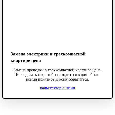
Замена электрики в трехкомнатной
квартире цена
Замена проводки в трёхкомнатной квартире цена.
Как сделать так, чтобы находиться в доме было
всегда приятно? К кому обратиться.
калькулятор онлайн