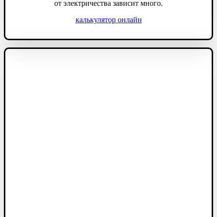
от электричества зависит много.
калькулятор онлайн