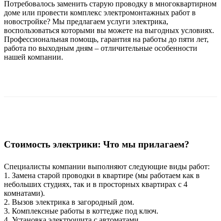
Потребовалось заменить старую проводку в многоквартирном
доме или провести комплекс электромонтажных работ в
новостройке? Мы предлагаем услуги электрика,
воспользоваться которыми вы можете на выгодных условиях.
Профессиональная помощь, гарантия на работы до пяти лет,
работа по выходным дням – отличительные особенности
нашей компании.
Стоимость электрики: Что мы прилагаем?
Специалисты компании выполняют следующие виды работ:
1. Замена старой проводки в квартире (мы работаем как в
небольших студиях, так и в просторных квартирах с 4
комнатами).
2. Вызов электрика в загородный дом.
3. Комплексные работы в коттедже под ключ.
4. Установка электрощита с автоматами.