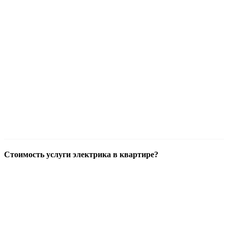
Стоимость услуги электрика в квартире?