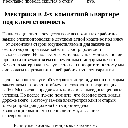
прокладка провода скрытая в стену
руб.
Электрика в 2-х комнатной квартире
под ключ стоимость
Наши специалисты осуществляют весь комплекс работ по
замене электропроводки в двухкомнатной квартире под ключ
– от демонтажа старой (осуществляемый для заказчика
бесплатно) до протяжки кабеля – люстр, розеток и
выключателей. Используемые материалы для монтажа новой
проводки отвечают всем современным стандартам качества.
Качество материала и услуг – это наш приоритет, поэтому мы
смело даем на результат нашей работы пять лет гарантии.
Цены на наши услуги обсуждаются индивидуально с каждым
заказчиком и зависят от объема и сложности предстоящих
работ. Мы готовы предложить вам самые выгодные ценовые
условия. Но всегда нужно помнить, что безопасность жилья
дороже всего. Поэтому замена электропроводки и старых
электроприборов должна быть произведена
квалифицированными специалистами, а главное –
своевременно
Если у вас возникли вопросы, связанные с