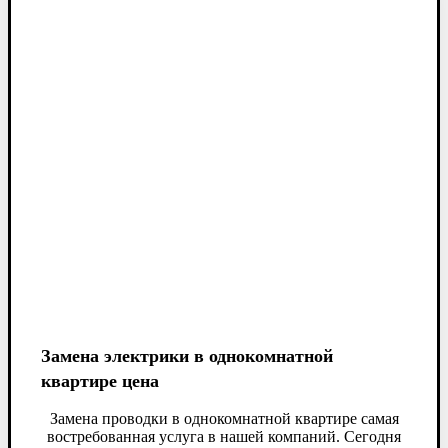
Замена электрики в однокомнатной
квартире цена
Замена проводки в однокомнатной квартире самая
востребованная услуга в нашей компаний. Сегодня