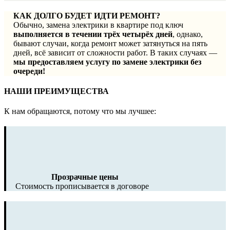
КАК ДОЛГО БУДЕТ ИДТИ РЕМОНТ?
Обычно, замена электрики в квартире под ключ
выполняется в течении трёх четырёх дней
, однако,
бывают случаи, когда ремонт может затянуться на пять
дней, всё зависит от сложности работ. В таких случаях —
мы предоставляем услугу по замене электрики без
очереди!
НАШИ ПРЕИМУЩЕСТВА
К нам обращаются, потому что мы лучшее:
Прозрачные цены
Стоимость прописывается в договоре