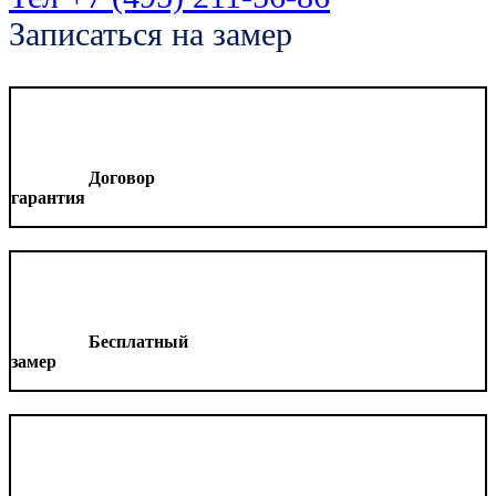
Записаться на замер
Договор
гарантия
Бесплатный
замер