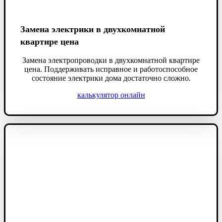
Замена электрики в двухкомнатной
квартире цена
Замена электропроводки в двухкомнатной квартире
цена. Поддерживать исправное и работоспособное
состояние электрики дома достаточно сложно.
калькулятор онлайн