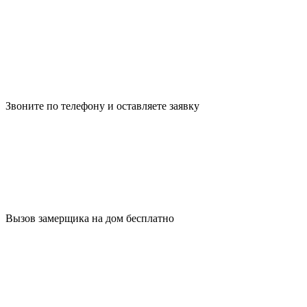
Звоните по телефону и оставляете заявку
Вызов замерщика на дом бесплатно