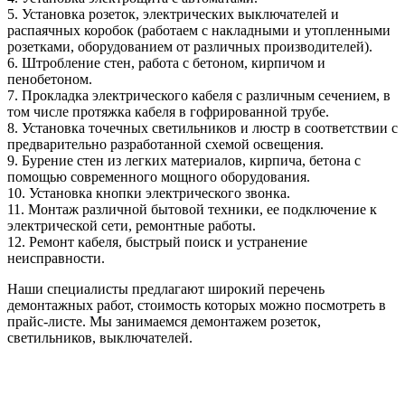
5. Установка розеток, электрических выключателей и
распаячных коробок (работаем с накладными и утопленными
розетками, оборудованием от различных производителей).
6. Штробление стен, работа с бетоном, кирпичом и
пенобетоном.
7. Прокладка электрического кабеля с различным сечением, в
том числе протяжка кабеля в гофрированной трубе.
8. Установка точечных светильников и люстр в соответствии с
предварительно разработанной схемой освещения.
9. Бурение стен из легких материалов, кирпича, бетона с
помощью современного мощного оборудования.
10. Установка кнопки электрического звонка.
11. Монтаж различной бытовой техники, ее подключение к
электрической сети, ремонтные работы.
12. Ремонт кабеля, быстрый поиск и устранение
неисправности.
Наши специалисты предлагают широкий перечень
демонтажных работ, стоимость которых можно посмотреть в
прайс-листе. Мы занимаемся демонтажем розеток,
светильников, выключателей.