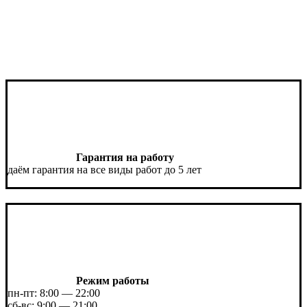
Гарантия на работу
даём гарантия на все виды работ до 5 лет
Режим работы
пн-пт: 8:00 — 22:00
сб-вс: 9:00 — 21:00