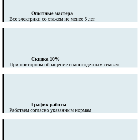
Опытные мастера
Все электрики со стажем не менее 5 лет
Скидка 10%
При повторном обращение и многодетным семьям
График работы
Работаем согласно указанным нормам