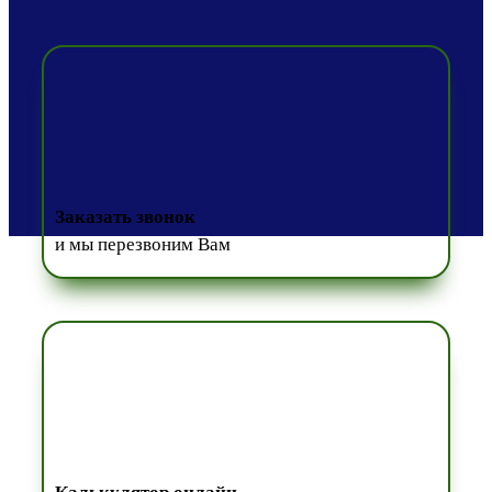
Заказать звонок
и мы перезвоним Вам