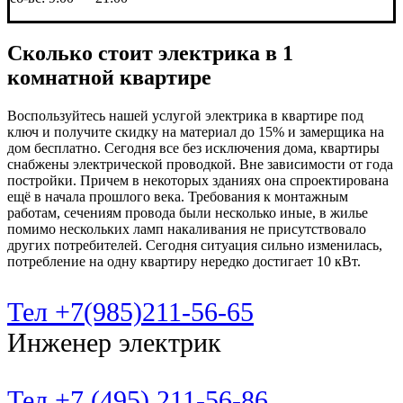
Сколько стоит электрика в 1
комнатной квартире
Воспользуйтесь нашей услугой электрика в квартире под
ключ и получите скидку на материал до 15% и замерщика на
дом бесплатно. Сегодня все без исключения дома, квартиры
снабжены электрической проводкой. Вне зависимости от года
постройки. Причем в некоторых зданиях она спроектирована
ещё в начала прошлого века. Требования к монтажным
работам, сечениям провода были несколько иные, в жилье
помимо нескольких ламп накаливания не присутствовало
других потребителей. Сегодня ситуация сильно изменилась,
потребление на одну квартиру нередко достигает 10 кВт.
Тел +7(985)211-56-65
Инженер электрик
Тел +7 (495) 211-56-86