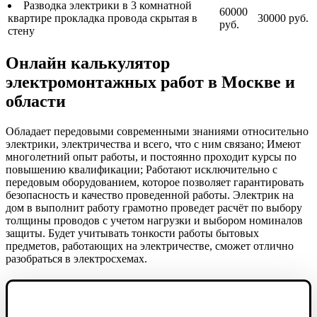
Разводка электрики в 3 комнатной
60000
квартире прокладка провода скрытая в
30000 руб.
руб.
стену
Онлайн калькулятор
электромонтажных работ в Москве и
области
Обладает передовыми современными знаниями относительно
электрики, электричества и всего, что с ним связано; Имеют
многолетний опыт работы, и постоянно проходит курсы по
повышению квалификации; Работают исключительно с
передовым оборудованием, которое позволяет гарантировать
безопасность и качество проведенной работы. Электрик на
дом в выполнит работу грамотно проведет расчёт по выбору
толщины проводов с учетом нагрузки и выбором номиналов
защиты. Будет учитывать тонкости работы бытовых
предметов, работающих на электричестве, сможет отлично
разобраться в электросхемах.