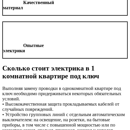
Качественный
материал
Опытные
электрики
Cколько стоит электрика в 1
комнатной квартире под ключ
Выполняя замену проводки в однокомнатной квартире под
ключ необходимо придерживаться некоторых обязательных
условий.
• Высококачественная защита прокладываемых кабелей от
случайных повреждений.
• Устройство групповых линий с отдельным автоматическим
выключателем: на освещение, на розетки, на бытовые
приборы, в том числе с повышенной мощностью или по