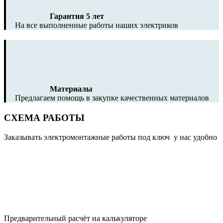
Гарантия 5 лет
На все выполненные работы наших электриков
Материалы
Предлагаем помощь в закупке качественных материалов
СХЕМА РАБОТЫ
Заказывать электромонтажные работы под ключ у нас удобно
Предварительный расчёт на калькуляторе