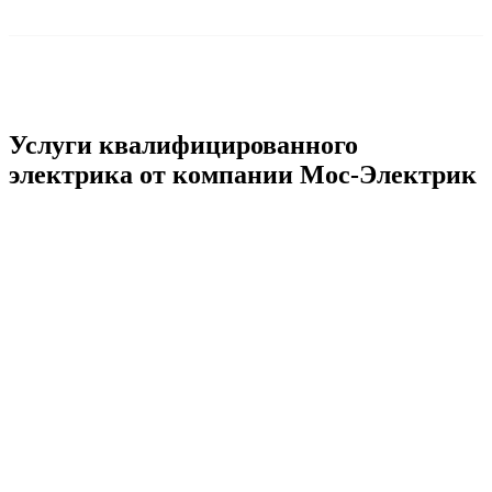
Услуги квалифицированного
электрика от компании Мос-Электрик