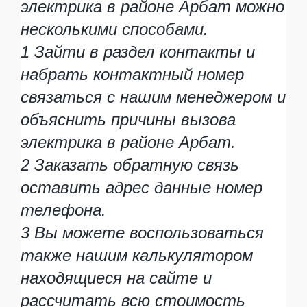
электрика в районе Арбат можно
несколькими способами.
1 Зайти в раздел контакты и
набрать контактный номер
связаться с нашим менеджером и
объяснить причины вызова
электрика в районе Арбат.
2 Заказать обратную связь
оставить адрес данные номер
телефона.
3 Вы можете воспользоваться
также нашим калькулятором
находящиеся на сайте и
рассчитать всю стоимость