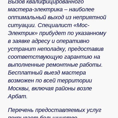
Вызов квалифицированного
мастера-электрика – наиболее
оптимальный выход из неприятной
ситуации. Специалист «Мос-
Электрик» прибудет по указанному
в заявке адресу и оперативно
устранит неполадку, предоставив
соответствующую гарантию на
выполненные ремонтные работы.
Бесплатный выезд мастера
возможен по всей территории
Москвы, включая районы возле
Арбат.
Перечень предоставляемых услуг
покрывает большинство