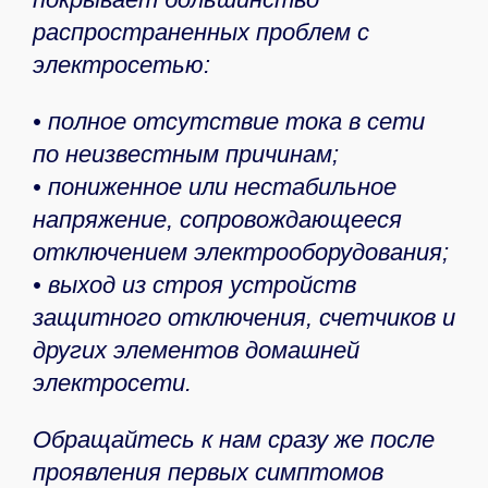
распространенных проблем с
электросетью:
• полное отсутствие тока в сети
по неизвестным причинам;
• пониженное или нестабильное
напряжение, сопровождающееся
отключением электрооборудования;
• выход из строя устройств
защитного отключения, счетчиков и
других элементов домашней
электросети.
Обращайтесь к нам сразу же после
проявления первых симптомов