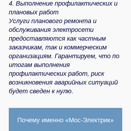
4. Выполнение профилактических и
плановых работ
Услуги планового ремонта и
обслуживания электросети
предоставляются как частным
заказчикам, так и коммерческим
организациям. Гарантируем, что по
итогам выполнения
профилактических работ, риск
возникновения аварийных ситуаций
будет сведен к нулю.
Почему именно «Мос-Электрик»