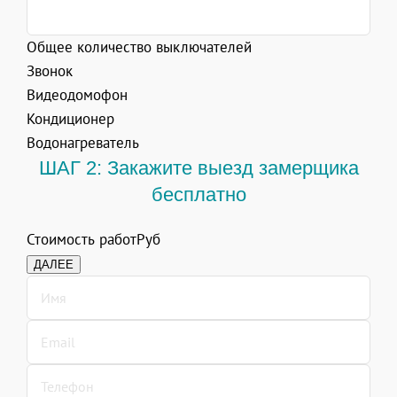
Общее количество выключателей
Звонок
Видеодомофон
Кондиционер
Водонагреватель
ШАГ 2: Закажите выезд замерщика
бесплатно
Стоимость работ
Руб
ДАЛЕЕ