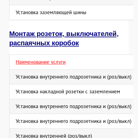
Установка заземляющей шины
Монтаж розеток, выключателей,
распаячных коробок
Наименование услуги
Установка внутреннего подрозетника и (роз/выкл) в
Установка накладной розетки с заземлением
Установка внутреннего подрозетника и (роз/выкл) в
Установка внутреннего подрозетника и (роз/выкл) в
Установка внутренней (роз/выкл)