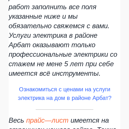
работ заполнить все поля
указанные ниже и мы
обязательно свяжемся с вами.
Услуги электрика в районе
Арбат оказывают только
профессиональные электрики со
стажем не мене 5 лет при себе
имеется всё инструменты.
Ознакомиться с ценами на услуги
электрика на дом в районе Арбат?
Весь
прайс—лист
имеется на