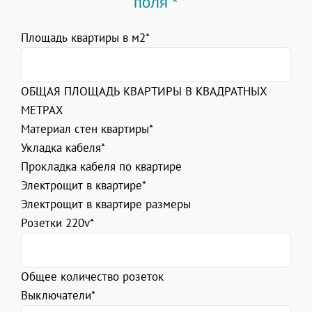
поля *
Площадь квартиры в м2*
ОБЩАЯ ПЛОЩАДЬ КВАРТИРЫ В КВАДРАТНЫХ
МЕТРАХ
Материал стен квартиры*
Укладка кабеля*
Прокладка кабеля по квартире
Электрощит в квартире*
Электрощит в квартире размеры
Розетки 220v*
Общее количество розеток
Выключатели*