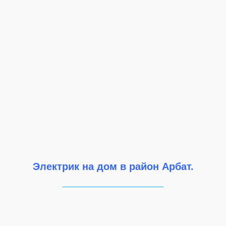
Электрик на дом в район Арбат.