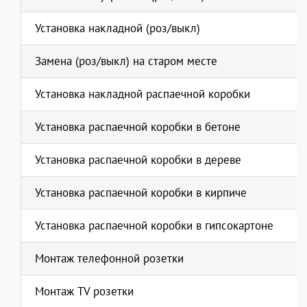
Установка накладной (роз/выкл)
Замена (роз/выкл) на старом месте
Установка накладной распаечной коробки
Установка распаечной коробки в бетоне
Установка распаечной коробки в дереве
Установка распаечной коробки в кирпиче
Установка распаечной коробки в гипсокартоне
Монтаж телефонной розетки
Монтаж TV розетки