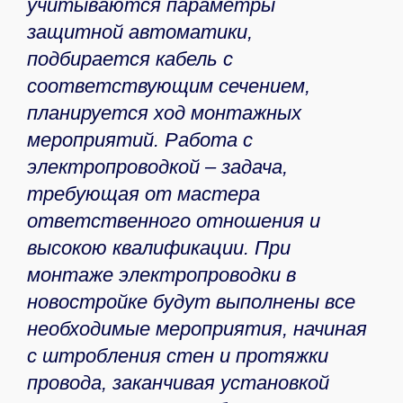
учитываются параметры
защитной автоматики,
подбирается кабель с
соответствующим сечением,
планируется ход монтажных
мероприятий. Работа с
электропроводкой – задача,
требующая от мастера
ответственного отношения и
высокою квалификации. При
монтаже электропроводки в
новостройке будут выполнены все
необходимые мероприятия, начиная
с штробления стен и протяжки
провода, заканчивая установкой