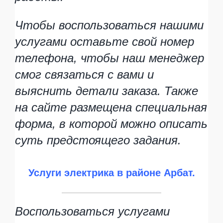
Чтобы воспользоваться нашими
услугами оставьте свой номер
телефона, чтобы наш менеджер
смог связаться с вами и
выяснить детали заказа. Также
на сайте размещена специальная
форма, в которой можно описать
суть предстоящего задания.
Услуги электрика в районе Арбат.
Воспользоваться услугами