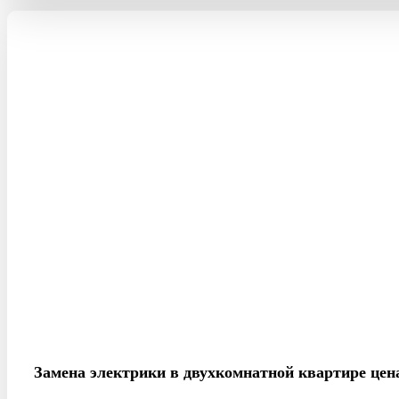
Замена электрики в двухкомнатной квартире цен