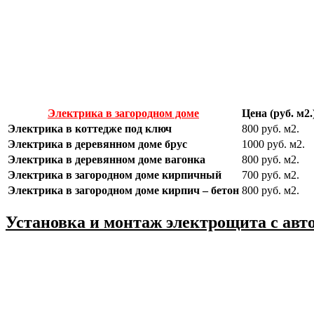
Электрика в загородном доме
Цена (руб. м2.
Электрика в коттедже под ключ
800 руб. м2.
Электрика в деревянном доме брус
1000 руб. м2.
Электрика в деревянном доме вагонка
800 руб. м2.
Электрика в загородном доме кирпичный
700 руб. м2.
Электрика в загородном доме кирпич – бетон
800 руб. м2.
Установка и монтаж электрощита с авт