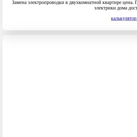
Замена электропроводки в двухкомнатной квартире цена. 
электрики дома дос
калькулятор