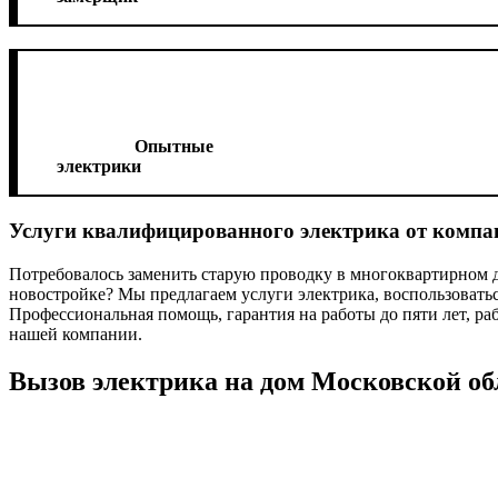
Опытные
электрики
Услуги квалифицированного электрика от комп
Потребовалось заменить старую проводку в многоквартирном 
новостройке? Мы предлагаем услуги электрика, воспользовать
Профессиональная помощь, гарантия на работы до пяти лет, р
нашей компании.
Вызов электрика на дом Московской об