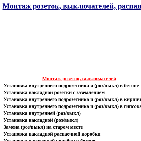
Монтаж розеток, выключателей, распа
Монтаж розеток, выключателей
Установка внутреннего подрозетника и (роз/выкл) в бетоне
Установка накладной розетки с заземлением
Установка внутреннего подрозетника и (роз/выкл) в кирпич
Установка внутреннего подрозетника и (роз/выкл) в гипсок
Установка внутренней (роз/выкл)
Установка накладной (роз/выкл)
Замена (роз/выкл) на старом месте
Установка накладной распаечной коробки
Установка распаечной коробки в бетоне