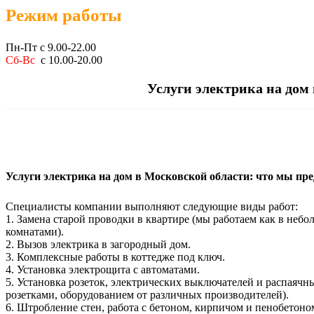
Режим работы
Пн-Пт с 9.00-22.00
Сб-Вс
с 10.00-20.00
Услуги электрика на дом
Услуги электрика на дом в Московской области: что мы пр
Специалисты компании выполняют следующие виды работ:
1. Замена старой проводки в квартире (мы работаем как в небо
комнатами).
2. Вызов электрика в загородный дом.
3. Комплексные работы в коттедже под ключ.
4. Установка электрощита с автоматами.
5. Установка розеток, электрических выключателей и распаяч
розетками, оборудованием от различных производителей).
6. Штробление стен, работа с бетоном, кирпичом и пенобетоно