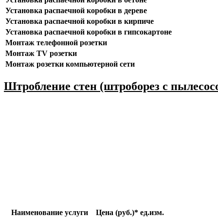
Установка распаечной коробки в дереве
Установка распаечной коробки в кирпиче
Установка распаечной коробки в гипсокартоне
Монтаж телефонной розетки
Монтаж TV розетки
Монтаж розетки компьютерной сети
Штробление стен (штроборез с пылесос
Наименование услуги
Цена (руб.)*
ед.изм.