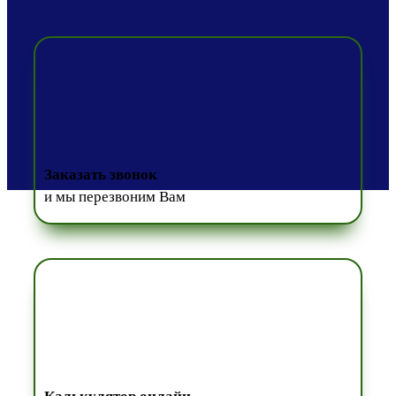
Заказать звонок
и мы перезвоним Вам