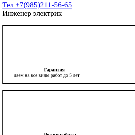
Тел +7(985)211-56-65
Инженер электрик
Гарантия
даём на все виды работ до 5 лет
Режим работы