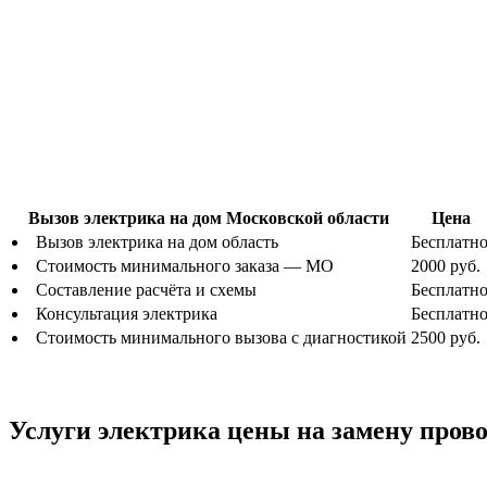
Вызов электрика на дом Московской области
Цена
Вызов электрика на дом область
Бесплатно
Стоимость минимального заказа — МО
2000 руб.
Составление расчёта и схемы
Бесплатно
Консультация электрика
Бесплатно
Стоимость минимального вызова с диагностикой
2500 руб.
Услуги электрика цены на замену пров