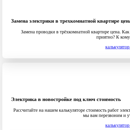
Замена электрики в трехкомнатной квартире цен
Замена проводки в трёхкомнатной квартире цена. Как 
приятно? К кому
калькулятор
Электрика в новостройке под ключ стоимость
Рассчитайте на нашем калькуляторе стоимость работ элек
мы вам перезвоним и у
калькулятор