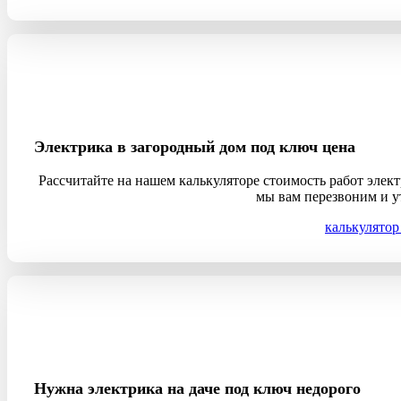
Электрика в загородный дом под ключ цена
Рассчитайте на нашем калькуляторе стоимость работ элект
мы вам перезвоним и у
калькулятор
Нужна электрика на даче под ключ недорого