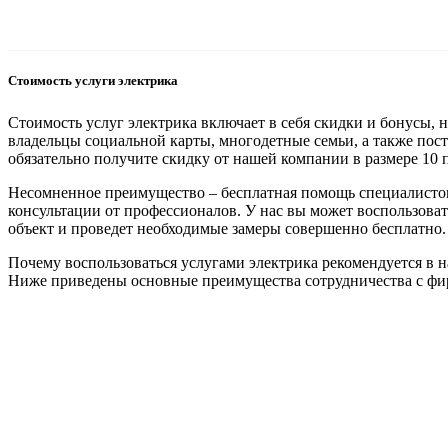
Стоимость услуги электрика
Стоимость услуг электрика включает в себя скидки и бонусы, 
владельцы социальной карты, многодетные семьи, а также пост
обязательно получите скидку от нашей компании в размере 10 
Несомненное преимущество – бесплатная помощь специалистов
консультации от профессионалов. У нас вы может воспользоват
объект и проведет необходимые замеры совершенно бесплатно.
Почему воспользоваться услугами электрика рекомендуется в 
Ниже приведены основные преимущества сотрудничества с фи