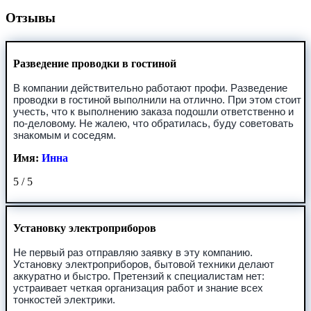
Отзывы
Разведение проводки в гостиной
В компании действительно работают профи. Разведение
проводки в гостиной выполнили на отлично. При этом стоит
учесть, что к выполнению заказа подошли ответственно и
по-деловому. Не жалею, что обратилась, буду советовать
знакомым и соседям.
Имя:
Инна
5
/
5
Установку электроприборов
Не первый раз отправляю заявку в эту компанию.
Установку электроприборов, бытовой техники делают
аккуратно и быстро. Претензий к специалистам нет:
устраивает четкая организация работ и знание всех
тонкостей электрики.