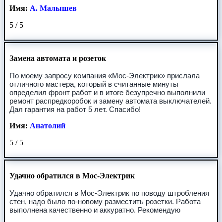
Имя:
А. Малышев
5
/
5
Замена автомата и розеток
По моему запросу компания «Мос-Электрик» прислала
отличного мастера, который в считанные минуты
определил фронт работ и в итоге безупречно выполнили
ремонт распредкоробок и замену автомата выключателей.
Дал гарантия на работ 5 лет. Спасибо!
Имя:
Анатолий
5
/
5
Удачно обратился в Мос-Электрик
Удачно обратился в Мос-Электрик по поводу штробления
стен, надо было по-новому разместить розетки. Работа
выполнена качественно и аккуратно. Рекомендую