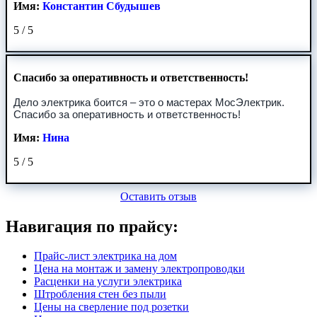
Имя:
Константин Сбудышев
5
/
5
Спасибо за оперативность и ответственность!
Дело электрика боится – это о мастерах МосЭлектрик.
Спасибо за оперативность и ответственность!
Имя:
Нина
5
/
5
Оставить отзыв
Навигация по прайсу:
Прайс-лист электрика на дом
Цена на монтаж и замену электропроводки
Расценки на услуги электрика
Штробления стен без пыли
Цены на сверление под розетки