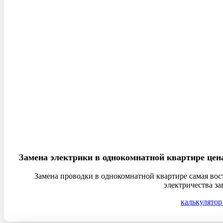
Замена электрики в однокомнатной квартире цен
Замена проводки в однокомнатной квартире самая вос
электричества за
калькулятор