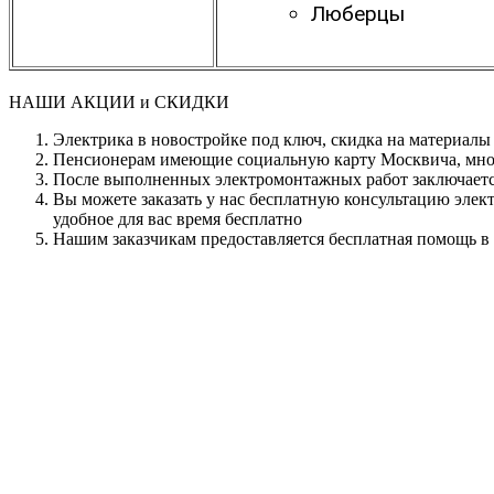
Люберцы
НАШИ АКЦИИ и СКИДКИ
Электрика в новостройке под ключ, скидка на материал
Пенсионерам имеющие социальную карту Москвича, мно
После выполненных электромонтажных работ заключается 
Вы можете заказать у нас бесплатную консультацию элект
удобное для вас время бесплатно
Нашим заказчикам предоставляется бесплатная помощь в