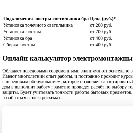
Подключения люстры светильники бра
Цена (руб.)*
Установка точечного светильника
от 200 руб.
Установка люстры
от 700 руб.
Установка бра
от 400 руб.
Сборка люстры
от 400 руб.
Онлайн калькулятор электромонтажных
Обладает передовыми современными знаниями относительно элек
Имеют многолетний опыт работы, и постоянно проходит курс
с передовым оборудованием, которое позволяет гарантировать 
дом в выполнит работу грамотно проведет расчёт по выбору 
защиты. Будет учитывать тонкости работы бытовых предметов,
разобраться в электросхемах.