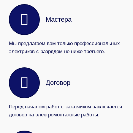
Мастера
Мы предлагаем вам только профессиональных
электриков с разрядом не ниже третьего.
Договор
Перед началом работ с заказчиком заключается
договор на электромонтажные работы.