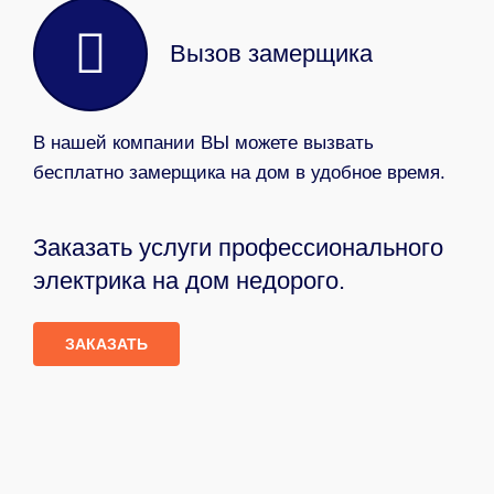
Вызов замерщика
В нашей компании ВЫ можете вызвать
бесплатно замерщика на дом в удобное время.
Заказать услуги профессионального
электрика на дом недорого.
ЗАКАЗАТЬ