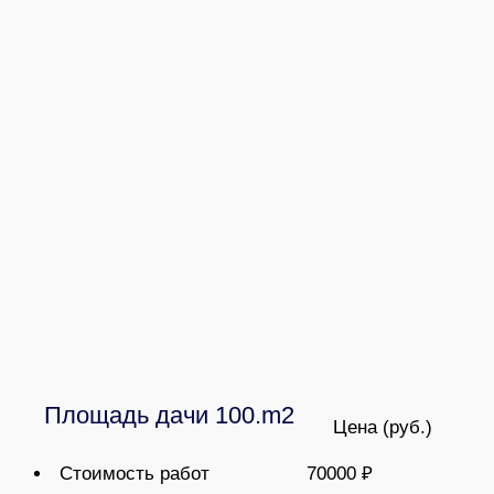
Площадь дачи 100.m2
Цена (руб.)
Стоимость работ
70000 ₽