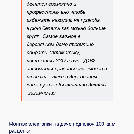
делятся грамотно и
профессионально чтобы
избежать нагрузок на провода
нужно делать как можно больше
групп. Самое важное в
деревянном доме правильно
собрать автоматику,
поставить УЗО а луче ДИФ
автоматы правильного ампера и
отсечки. Также в деревянном
доме нужно обязательно делать
заземления
Монтаж электрики на даче под ключ 100 кв.м
расценки