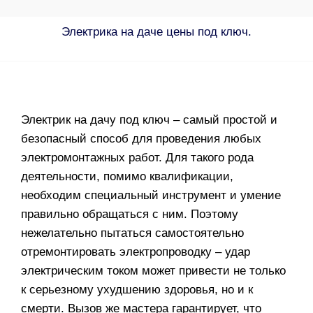
Электрика на даче цены под ключ.
Электрик на дачу под ключ
– самый простой и
безопасный способ для проведения любых
электромонтажных работ. Для такого рода
деятельности, помимо квалификации,
необходим специальный инструмент и умение
правильно обращаться с ним. Поэтому
нежелательно пытаться самостоятельно
отремонтировать электропроводку – удар
электрическим током может привести не только
к серьезному ухудшению здоровья, но и к
смерти. Вызов же мастера гарантирует, что