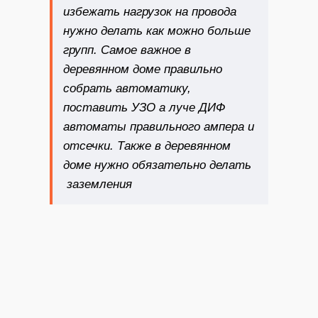
избежать нагрузок на провода
нужно делать как можно больше
групп. Самое важное в
деревянном доме правильно
собрать автоматику,
поставить УЗО а луче ДИФ
автоматы правильного ампера и
отсечки. Также в деревянном
доме нужно обязательно делать
заземления