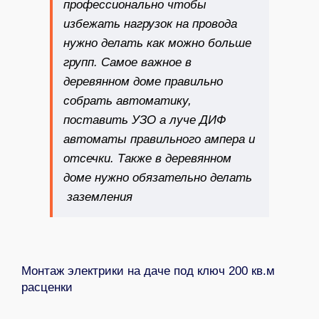
профессионально чтобы
избежать нагрузок на провода
нужно делать как можно больше
групп. Самое важное в
деревянном доме правильно
собрать автоматику,
поставить УЗО а луче ДИФ
автоматы правильного ампера и
отсечки. Также в деревянном
доме нужно обязательно делать
заземления
Монтаж электрики на даче под ключ 200 кв.м
расценки