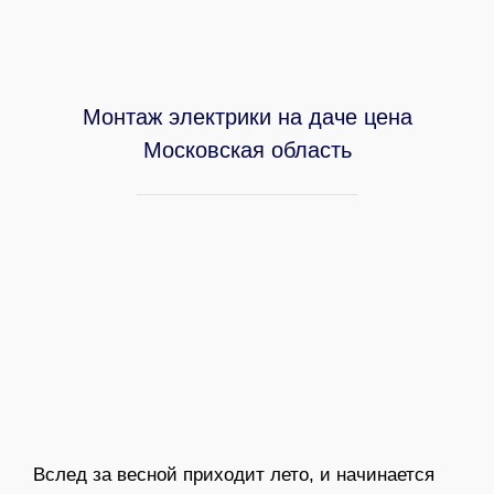
Монтаж электрики на даче цена
Московская область
Вслед за весной приходит лето, и начинается