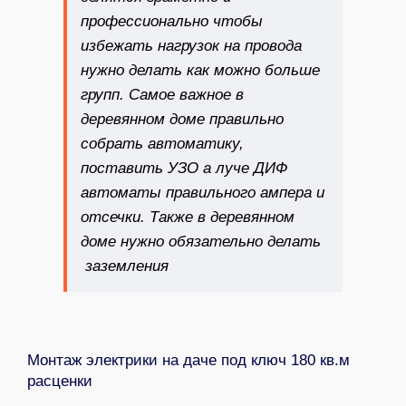
профессионально чтобы
избежать нагрузок на провода
нужно делать как можно больше
групп. Самое важное в
деревянном доме правильно
собрать автоматику,
поставить УЗО а луче ДИФ
автоматы правильного ампера и
отсечки. Также в деревянном
доме нужно обязательно делать
заземления
Монтаж электрики на даче под ключ 180 кв.м
расценки