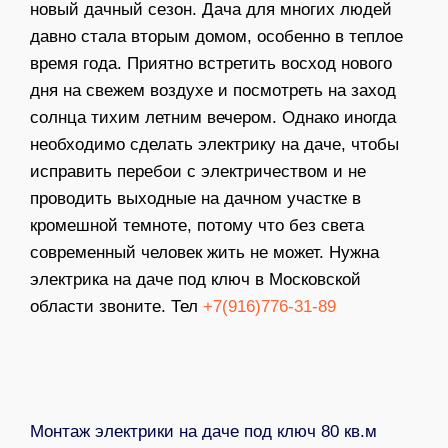
новый дачный сезон. Дача для многих людей
давно стала вторым домом, особенно в теплое
время года. Приятно встретить восход нового
дня на свежем воздухе и посмотреть на заход
солнца тихим летним вечером. Однако иногда
необходимо сделать электрику на даче, чтобы
исправить перебои с электричеством и не
проводить выходные на дачном участке в
кромешной темноте, потому что без света
современный человек жить не может. Нужна
электрика на даче под ключ
в Московской
области звоните. Тел
+7(916)776-31-89
Монтаж электрики на даче под ключ 80 кв.м