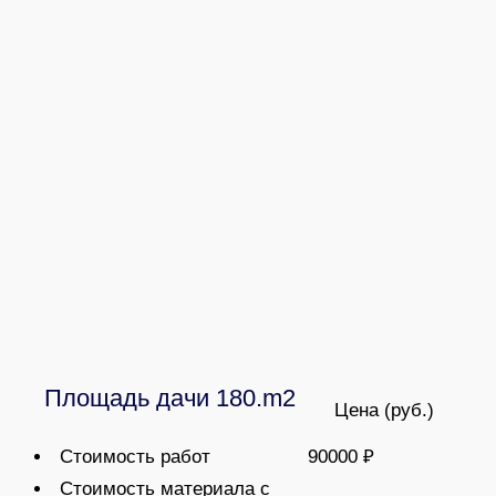
Площадь дачи 180.m2
Цена (руб.)
Стоимость работ
90000 ₽
Стоимость материала с