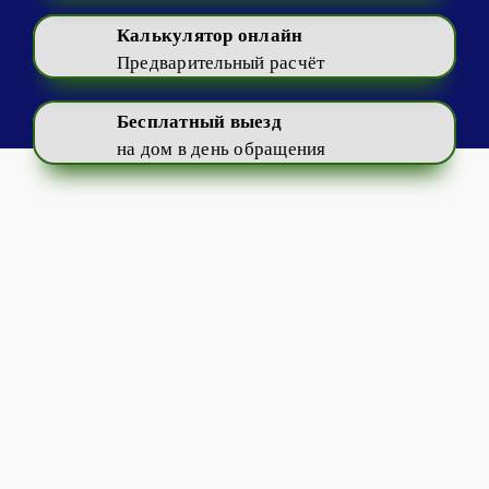
Калькулятор онлайн
Предварительный расчёт
Бесплатный выезд
на дом в день обращения