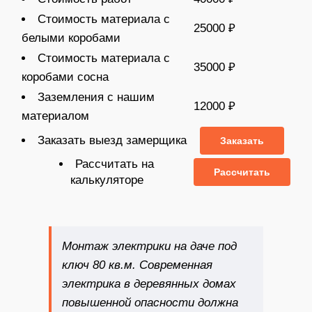
Стоимость материала с
25000 ₽
белыми коробами
Стоимость материала с
35000 ₽
коробами сосна
Заземления с нашим
12000 ₽
материалом
Заказать выезд замерщика
Заказать
Рассчитать на
Рассчитать
калькуляторе
Монтаж электрики на даче под
ключ 80 кв.м
. Современная
электрика в деревянных домах
повышенной опасности должна