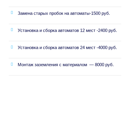
Замена старых пробок на автоматы-1500 руб.
Установка и сборка автоматов 12 мест -2400 руб.
Установка и сборка автоматов 24 мест -4000 руб.
Монтаж заземления с материалом — 8000 руб.