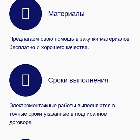
Материалы
Предлагаем свою помощь в закупки материалов
бесплатно и хорошего качества.
Сроки выполнения
Электромонтажные работы выполняются в
точные сроки указанные в подписанном
договоре.