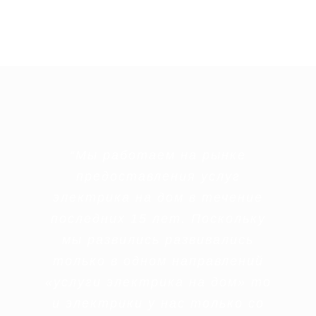
“
Мы работаем на рынке
предоставления услуг
электрика на дом в течение
последних 15 лет. Поскольку
мы развились развивались
только в одном направлений
«услуги электрика на дом» то
и электрики у нас только со