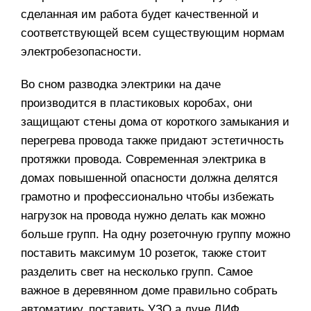
сделанная им работа будет качественной и
соответствующей всем существующим нормам
электробезопасности.
Во сном
разводка электрики на даче
производится в пластиковых коробах, они
защищают стены дома от короткого замыкания и
перегрева провода также придают эстетичность
протяжки провода. Современная электрика в
домах повышенной опасности должна делятся
грамотно и профессионально чтобы избежать
нагрузок на провода нужно делать как можно
больше групп. На одну розеточную группу можно
поставить максимум 10 розеток, также стоит
разделить свет на несколько групп. Самое
важное в деревянном доме правильно собрать
автоматику, поставить УЗО а луче ДИФ