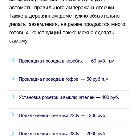
автоматы правильного ампеража и отсечки.
Также в деревянном доме нужно обязательно
делать заземления, на рынке продаются много
готовых конструкций также можно сделать
самому.
Прокладка провода в коробах — 60 руб. п.м
Прокладка провода в гофре — 50 руб п.м
Установка розеток и выключателей — 400 руб.
Подключения счётчика 220v — 1200 руб.
Подключения счётчика 380v — 2000 руб.