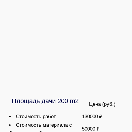
Площадь дачи 200.m2
Цена (руб.)
Стоимость работ
130000 ₽
Стоимость материала с
50000 ₽