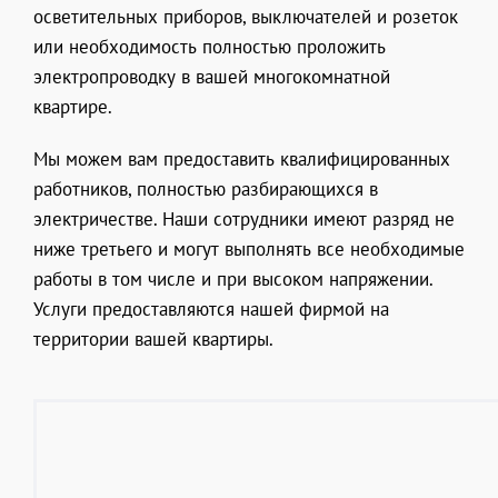
осветительных приборов, выключателей и розеток
или необходимость полностью проложить
электропроводку в вашей многокомнатной
квартире.
Мы можем вам предоставить квалифицированных
работников, полностью разбирающихся в
электричестве. Наши сотрудники имеют разряд не
ниже третьего и могут выполнять все необходимые
работы в том числе и при высоком напряжении.
Услуги предоставляются нашей фирмой на
территории вашей квартиры.