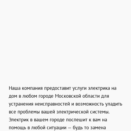
Наша компания предоставит услуги электрика на
дом в любом городе Московской области для
устранения неисправностей и возможность уладить
все проблемы вашей электрической системы.
Электрик в вашем городе поспешит к вам на
помощь в любой ситуации — будь то замена