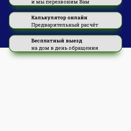
и мы перезвоним Вам
Калькулятор онлайн
Предварительный расчёт
Бесплатный выезд
на дом в день обращения