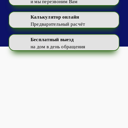
и мы перезвоним Вам
Калькулятор онлайн
Предварительный расчёт
Бесплатный выезд
на дом в день обращения