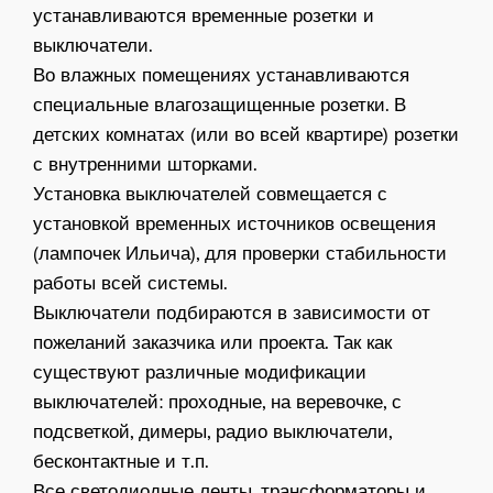
устанавливаются временные розетки и
выключатели.
Во влажных помещениях устанавливаются
специальные влагозащищенные розетки. В
детских комнатах (или во всей квартире) розетки
с внутренними шторками.
Установка выключателей совмещается с
установкой временных источников освещения
(лампочек Ильича), для проверки стабильности
работы всей системы.
Выключатели подбираются в зависимости от
пожеланий заказчика или проекта. Так как
существуют различные модификации
выключателей: проходные, на веревочке, с
подсветкой, димеры, радио выключатели,
бесконтактные и т.п.
Все светодиодные ленты, трансформаторы и