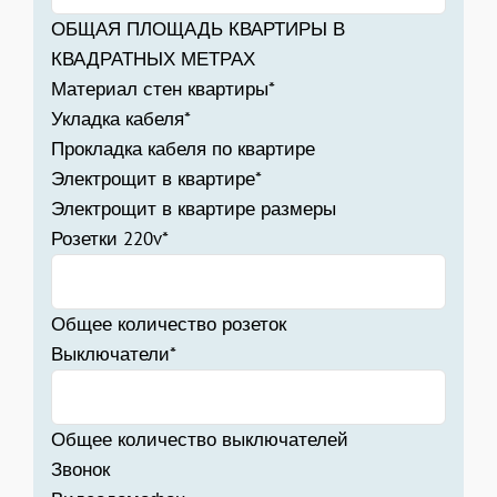
ОБЩАЯ ПЛОЩАДЬ КВАРТИРЫ В
КВАДРАТНЫХ МЕТРАХ
Материал стен квартиры*
Укладка кабеля*
Прокладка кабеля по квартире
Электрощит в квартире*
Электрощит в квартире размеры
Розетки 220v*
Общее количество розеток
Выключатели*
Общее количество выключателей
Звонок