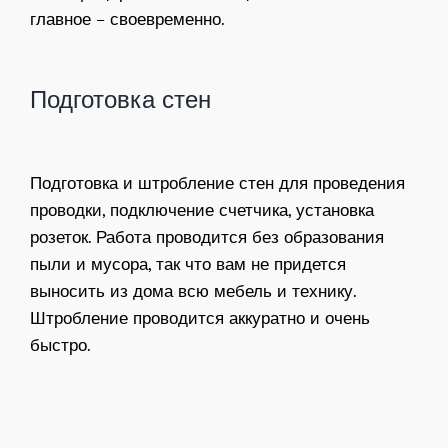
главное – своевременно.
Подготовка стен
Подготовка и штробление стен для проведения
проводки, подключение счетчика, установка
розеток. Работа проводится без образования
пыли и мусора, так что вам не придется
выносить из дома всю мебель и технику.
Штробление проводится аккуратно и очень
быстро.