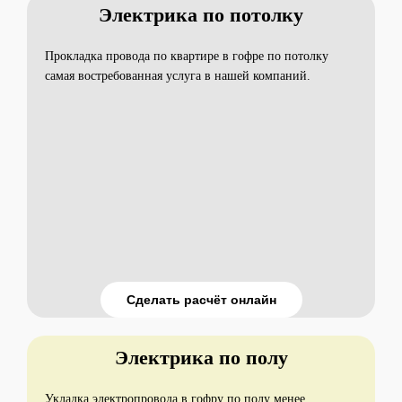
Электрика по потолку
Прокладка провода по квартире в гофре по потолку
самая востребованная услуга в нашей компаний.
Сделать расчёт онлайн
Электрика по полу
Укладка электропровода в гофру по полу менее