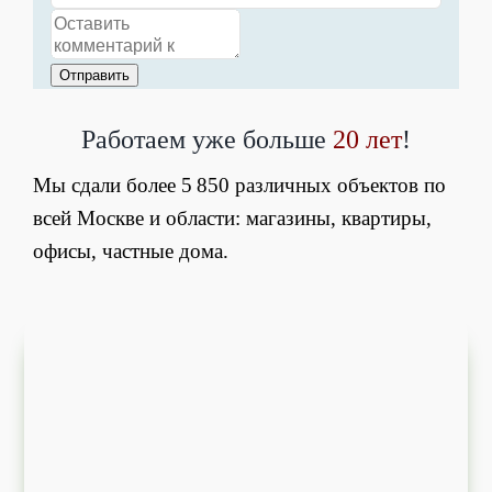
Отправить
Работаем уже больше
20 лет
!
Мы сдали более 5 850 различных объектов по
всей Москве и области: магазины, квартиры,
офисы, частные дома.