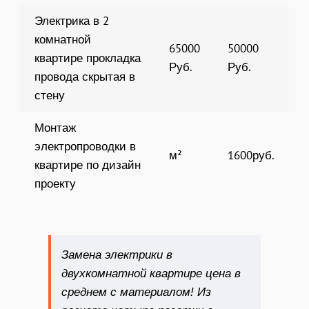
Электрика в 2
комнатной
65000
50000
квартире прокладка
Руб.
Руб.
провода скрытая в
стену
Монтаж
электропроводки в
м²
1600руб.
квартире по дизайн
проекту
Замена электрики в
двухкомнатной квартире цена в
среднем с материалом! Из