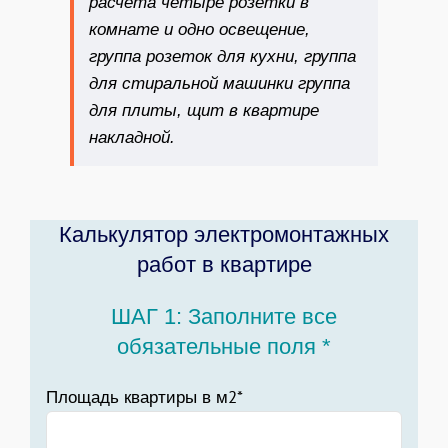
расчета четыре розетки в
комнате и одно освещение,
группа розеток для кухни, группа
для стиральной машинки группа
для плиты, щит в квартире
накладной.
Калькулятор электромонтажных
работ в квартире
ШАГ 1: Заполните все
обязательные поля *
Площадь квартиры в м2*