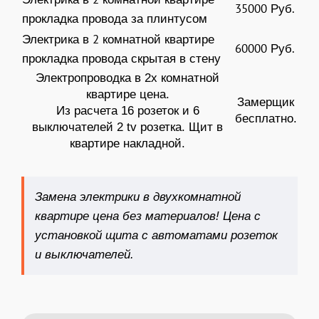
35000 Руб.
прокладка провода за плинтусом
Электрика в 2 комнатной квартире
60000 Руб.
прокладка провода скрытая в стену
Электропроводка в 2х комнатной
квартире цена.
Замерщик
Из расчета 16 розеток и 6
бесплатно.
выключателей 2 tv розетка. Щит в
квартире накладной.
Замена электрики в двухкомнатной
квартире цена без материалов! Цена с
установкой щита с автоматами розеток
и выключателей.