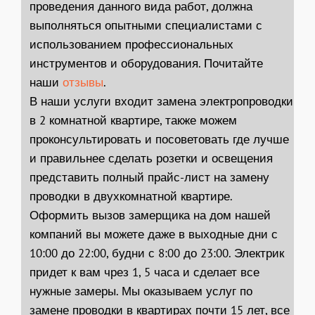
проведения данного вида работ, должна
выполняться опытными специалистами с
использованием профессиональных
инструментов и оборудования. Почитайте
наши
отзывы
.
В наши услуги входит
замена электропроводки
в 2 комнатной квартире
, также можем
проконсультировать и посоветовать где лучше
и правильнее сделать розетки и освещения
представить полный прайс-лист на замену
проводки в двухкомнатной квартире.
Оформить вызов замерщика на дом нашей
компаний вы можете даже в выходные дни с
10:00 до 22:00, будни с 8:00 до 23:00. Электрик
придет к вам чрез 1, 5 часа и сделает все
нужные замеры. Мы оказываем услуг по
замене проводки в квартирах почти 15 лет, все