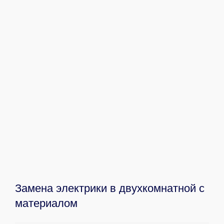
Замена электрики в двухкомнатной с
материалом