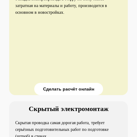
затратная на материалы и работу, производится в
основном в новостройках.
Сделать расчёт онлайн
Скрытый электромонтаж
Скрытая проводка самая дорогая работа, требует
серьёзных подготовительных работ по подготовке
(штроб) в стенах.