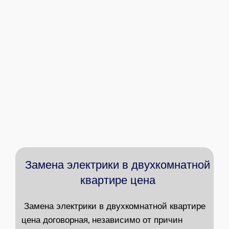
Замена электрики в двухкомнатной
квартире цена
Замена электрики в двухкомнатной квартире
цена
договорная, независимо от причин