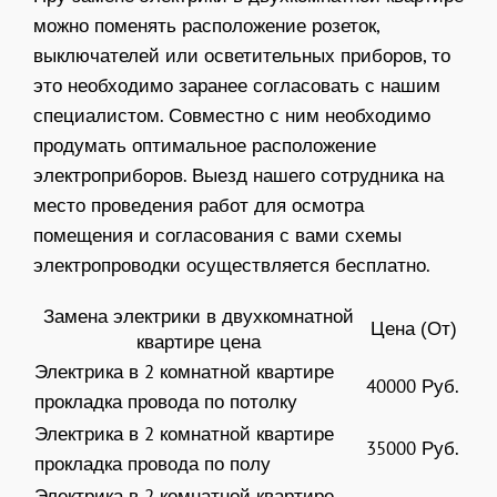
можно поменять расположение розеток,
выключателей или осветительных приборов, то
это необходимо заранее согласовать с нашим
специалистом. Совместно с ним необходимо
продумать оптимальное расположение
электроприборов. Выезд нашего сотрудника на
место проведения работ для осмотра
помещения и согласования с вами схемы
электропроводки осуществляется бесплатно.
Замена электрики в двухкомнатной
Цена (От)
квартире цена
Электрика в 2 комнатной квартире
40000 Руб.
прокладка провода по потолку
Электрика в 2 комнатной квартире
35000 Руб.
прокладка провода по полу
Электрика в 2 комнатной квартире