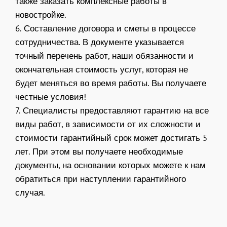
также заказать комплексные работы в
новостройке.
6. Составление договора и сметы в процессе
сотрудничества. В документе указывается
точный перечень работ, наши обязанности и
окончательная стоимость услуг, которая не
будет меняться во время работы. Вы получаете
честные условия!
7. Специалисты предоставляют гарантию на все
виды работ, в зависимости от их сложности и
стоимости гарантийный срок может достигать 5
лет. При этом вы получаете необходимые
документы, на основании которых можете к нам
обратиться при наступлении гарантийного
случая.