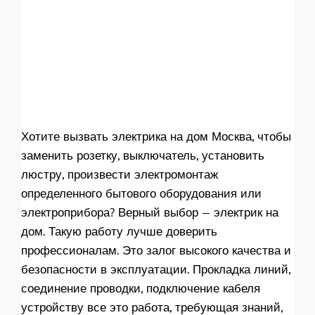
Хотите вызвать электрика на дом Москва, чтобы
заменить розетку, выключатель, установить
люстру, произвести электромонтаж
определенного бытового оборудования или
электроприбора? Верный выбор — электрик на
дом. Такую работу лучше доверить
профессионалам. Это залог высокого качества и
безопасности в эксплуатации. Прокладка линий,
соединение проводки, подключение кабеля
устройству все это работа, требующая знаний,