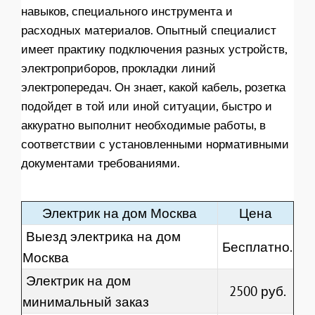
навыков, специального инструмента и
расходных материалов. Опытный специалист
имеет практику подключения разных устройств,
электроприборов, прокладки линий
электропередач. Он знает, какой кабель, розетка
подойдет в той или иной ситуации, быстро и
аккуратно выполнит необходимые работы, в
соответствии с установленными нормативными
документами требованиями.
Электрик на дом Москва
Цена
Выезд электрика на дом
Бесплатно.
Москва
Электрик на дом
2500 руб.
минимальный заказ