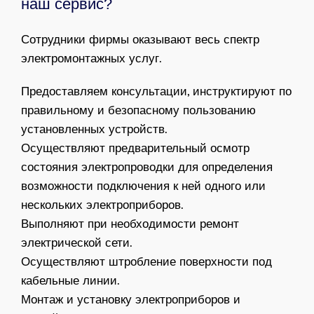
наш сервис?
Сотрудники фирмы оказывают весь спектр
электромонтажных услуг.
Предоставляем консультации, инструктируют по
правильному и безопасному пользованию
установленных устройств.
Осуществляют предварительный осмотр
состояния электропроводки для определения
возможности подключения к ней одного или
нескольких электроприборов.
Выполняют при необходимости ремонт
электрической сети.
Осуществляют штробление поверхности под
кабельные линии.
Монтаж и установку электроприборов и