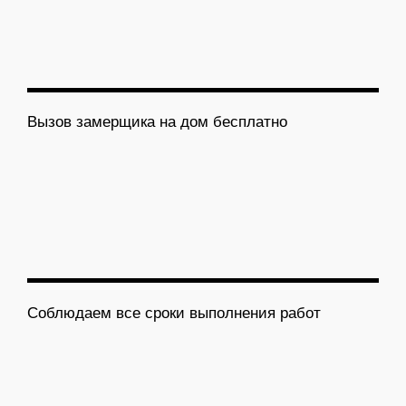
Вызов замерщика на дом бесплатно
Соблюдаем все сроки выполнения работ