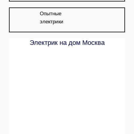
Опытные
электрики
Электрик на дом Москва