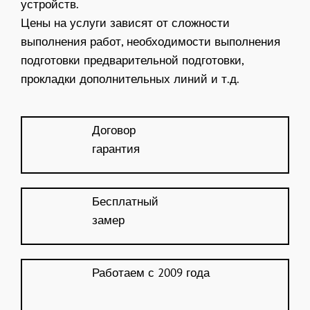
устройств.
Цены на услуги зависят от сложности
выполнения работ, необходимости выполнения
подготовки предварительной подготовки,
прокладки дополнительных линий и т.д.
Договор
гарантия
Бесплатный
замер
Работаем с 2009 года