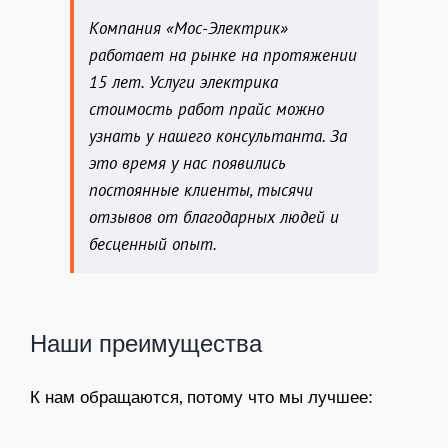
Компания «Мос-Электрик»
работает на рынке на протяжении
15 лет. Услуги электрика
стоимость работ прайс можно
узнать у нашего консультанта. За
это время у нас появились
постоянные клиенты, тысячи
отзывов от благодарных людей и
бесценный опыт.
Наши преимущества
К нам обращаются, потому что мы лучшее: