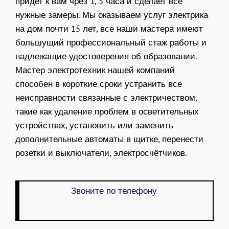
придет к вам чрез 1, 5 часа и сделает все
нужные замеры. Мы оказываем услуг электрика
на дом почти 15 лет, все наши мастера имеют
большущий профессиональный стаж работы и
надлежащие удостоверения об образовании.
Мастер электротехник нашей компаний
способен в короткие сроки устранить все
неисправности связанные с электричеством,
такие как удаление проблем в осветительных
устройствах, установить или заменить
дополнительные автоматы в щитке, перенести
розетки и выключатели, электросчётчиков.
Звоните по телефону