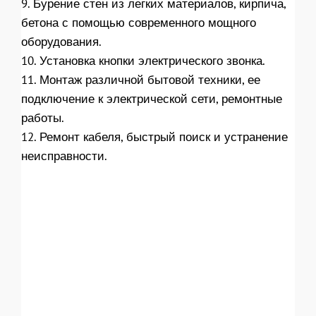
9. Бурение стен из легких материалов, кирпича,
бетона с помощью современного мощного
оборудования.
10. Установка кнопки электрического звонка.
11. Монтаж различной бытовой техники, ее
подключение к электрической сети, ремонтные
работы.
12. Ремонт кабеля, быстрый поиск и устранение
неисправности.