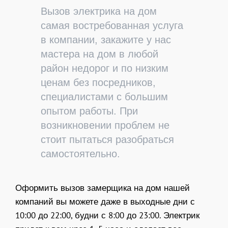
Вызов электрика на дом
самая востребованная услуга
в компании, закажите у нас
мастера на дом в любой
район недорог и по низким
ценам без посредников,
специалистами с большим
опытом работы. При
возникновении проблем не
стоит пытаться разобраться
самостоятельно.
Оформить вызов замерщика на дом нашей
компаний вы можете даже в выходные дни с
10:00 до 22:00, будни с 8:00 до 23:00. Электрик