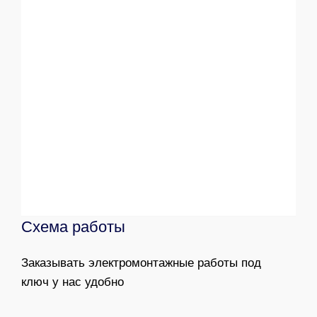
Схема работы
Заказывать электромонтажные работы под
ключ у нас удобно