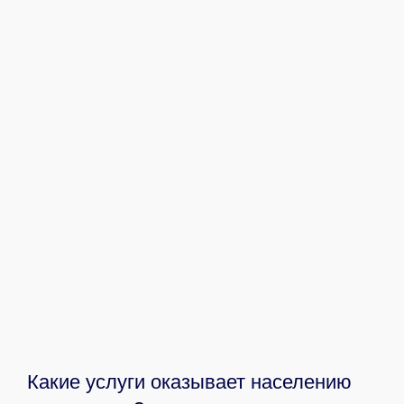
Какие услуги оказывает населению