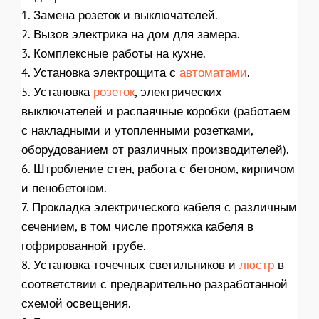
1. Замена розеток и выключателей.
2. Вызов электрика на дом для замера.
3. Комплексные работы на кухне.
4. Установка электрощита с
автоматами
.
5. Установка
розеток
, электрических
выключателей и распаячные коробки (работаем
с накладными и утопленными розетками,
оборудованием от различных производителей).
6. Штробление стен, работа с бетоном, кирпичом
и пенобетоном.
7. Прокладка электрического кабеля с различным
сечением, в том числе протяжка кабеля в
гофрированной трубе.
8. Установка точечных светильников и
люстр
в
соответствии с предварительно разработанной
схемой освещения.