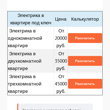
Электрика в
Цена
Калькулятор
квартире под ключ
Электрика в
От
однокомнатной
20000
Рассчитать
квартире
руб.
Электрика в
От
двухкомнатной
35000
Рассчитать
квартире
руб.
Электрика в
От
трехкомнатной
45000
Рассчитать
квартире
руб.