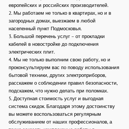
европейских и российских производителей.
2. Мы работаем не только в квартирах, но и в
загородных домах, выезжаем в любой
населенный пункт Подмосковья.
3. Большой перечень услуг – от прокладки
кабелей в новостройке до подключения
электрических плит.
4. Мы не только выполним свою работу, но и
проконсультируем вас по поводу использования
бытовой техники, других электроприборов,
расскажем о соблюдении правил безопасности,
подскажем, что нужно делать при поломках.
5. Доступная стоимость услуг и выгодная
система скидок. Благодаря этому достоинству
вы можете воспользоваться регулярным
обслуживанием от наших профессионалов, а