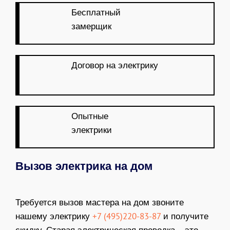
Бесплатный
замерщик
Договор на электрику
Опытные
электрики
Вызов электрика на дом
Требуется вызов мастера на дом звоните
нашему электрику
+7 (495)220-83-87
и получите
скидку. Старая электрическая проводка – это