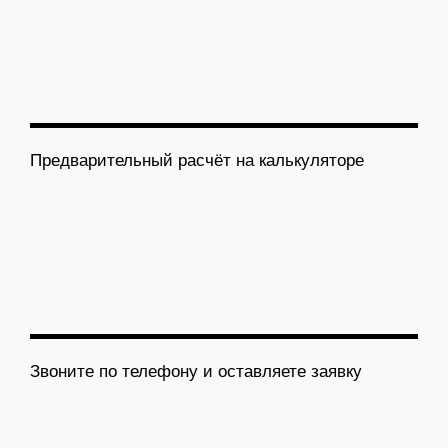
Предварительный расчёт на калькуляторе
Звоните по телефону и оставляете заявку