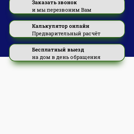
Заказать звонок
и мы перезвоним Вам
Калькулятор онлайн
Предварительный расчёт
Бесплатный выезд
на дом в день обращения