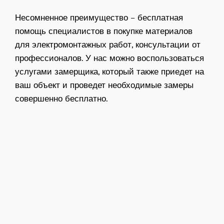
Несомненное преимущество – бесплатная
помощь специалистов в покупке материалов
для электромонтажных работ, консультации от
профессионалов. У нас можно воспользоваться
услугами замерщика, который также приедет на
ваш объект и проведет необходимые замеры
совершенно бесплатно.