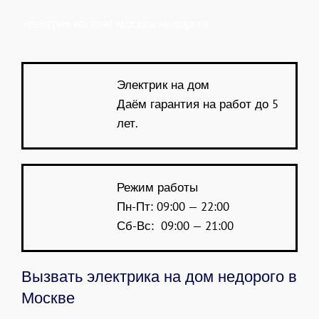
электрик на дом москва недорого
Электрик на дом
Даём гарантия на работ до 5
лет.
Режим работы
Пн-Пт: 09:00 — 22:00
Сб-Вс: 09:00 — 21:00
Вызвать электрика на дом недорого в
Москве