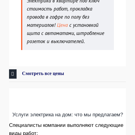
Электрика в квартире под ключ
стоимость работ
,
прокладка
провода в гофре по полу без
материалов!
Цена
с установкой
щита с автоматами, штробление
розеток и выключателей.
Смотреть все цены
Услуги электрика на дом: что мы предлагаем?
Специалисты компании выполняют следующие
виды работ: