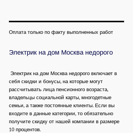
Оплата только по факту выполненных работ
Электрик на дом Москва недорого
Электрик на дом Москва недорого
включает в
себя скидки и бонусы, на которые могут
рассчитывать лица пенсионного возраста,
владельцы социальной карты, многодетные
семьи, а также постоянные клиенты. Если вы
входите в данные категории, то обязательно
получите скидку от нашей компании в размере
10 процентов.