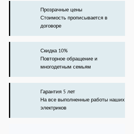
Прозрачные цены
Стоимость прописывается в
договоре
Скидка 10%
Повторное обращение и
многодетным семьям
Гарантия 5 лет
На все выполненные работы наших
электриков