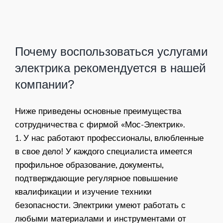
Почему воспользоваться услугами
электрика рекомендуется в нашей
компании?
Ниже приведены основные преимущества
сотрудничества с фирмой «Мос-Электрик».
1. У нас работают профессионалы, влюбленные
в свое дело! У каждого специалиста имеется
профильное образование, документы,
подтверждающие регулярное повышение
квалификации и изучение техники
безопасности. Электрики умеют работать с
любыми материалами и инструментами от