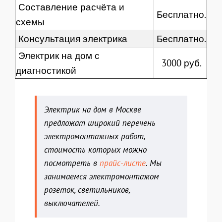
Составление расчёта и
Бесплатно.
схемы
Консультация электрика
Бесплатно.
Электрик на дом с
3000 руб.
диагностикой
Электрик на дом в Москве
предложат широкий перечень
электромонтажных работ,
стоимость которых можно
посмотреть в
прайс-листе
. Мы
занимаемся электромонтажом
розеток, светильников,
выключателей.