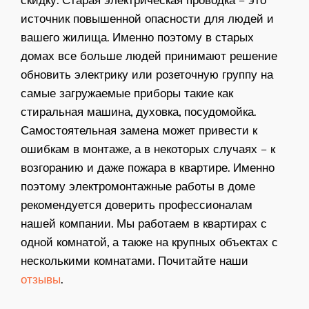
источник повышенной опасности для людей и
вашего жилища. Именно поэтому в старых
домах все больше людей принимают решение
обновить электрику или розеточную группу на
самые загружаемые приборы такие как
стиральная машина, духовка, посудомойка.
Самостоятельная замена может привести к
ошибкам в монтаже, а в некоторых случаях – к
возгоранию и даже пожара в квартире. Именно
поэтому электромонтажные работы в доме
рекомендуется доверить профессионалам
нашей компании. Мы работаем в квартирах с
одной комнатой, а также на крупных объектах с
несколькими комнатами. Почитайте наши
отзывы
.