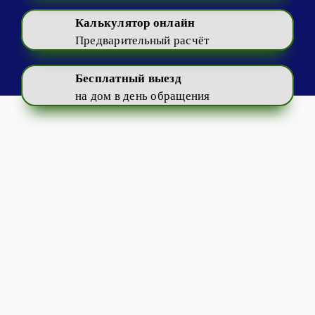
Калькулятор онлайн
Предварительный расчёт
Бесплатный выезд
на дом в день обращения