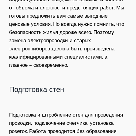
от объема и сложности предстоящих работ. Мы
готовы предложить вам самые выгодные
ценовые условия. Но всегда нужно помнить, что
безопасность жилья дороже всего. Поэтому
замена электропроводки и старых
электроприборов должна быть произведена
квалифицированными специалистами, а
главное – своевременно.
Подготовка стен
Подготовка и штробление стен для проведения
проводки, подключение счетчика, установка
розеток. Работа проводится без образования