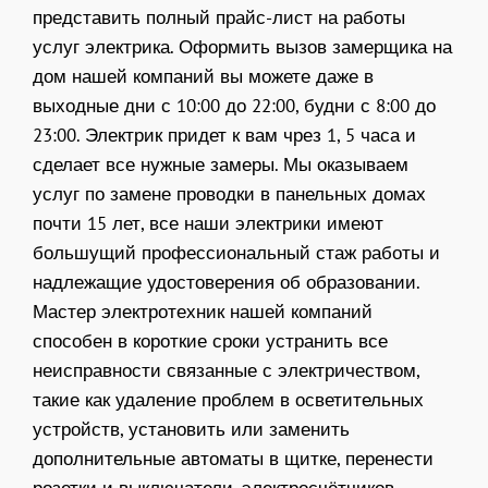
представить полный прайс-лист на работы
услуг электрика. Оформить вызов замерщика на
дом нашей компаний вы можете даже в
выходные дни с 10:00 до 22:00, будни с 8:00 до
23:00. Электрик придет к вам чрез 1, 5 часа и
сделает все нужные замеры. Мы оказываем
услуг по замене проводки в панельных домах
почти 15 лет, все наши электрики имеют
большущий профессиональный стаж работы и
надлежащие удостоверения об образовании.
Мастер электротехник нашей компаний
способен в короткие сроки устранить все
неисправности связанные с электричеством,
такие как удаление проблем в осветительных
устройств, установить или заменить
дополнительные автоматы в щитке, перенести
розетки и выключатели, электросчётчиков.