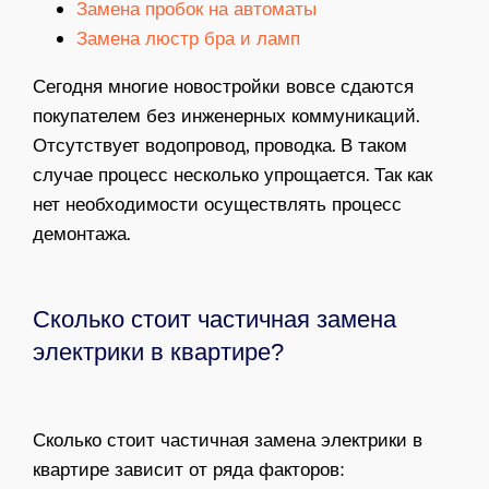
Замена пробок на автоматы
Замена люстр бра и ламп
Сегодня многие новостройки вовсе сдаются
покупателем без инженерных коммуникаций.
Отсутствует водопровод, проводка. В таком
случае процесс несколько упрощается. Так как
нет необходимости осуществлять процесс
демонтажа.
Сколько стоит частичная замена
электрики в квартире?
Сколько стоит частичная замена электрики в
квартире зависит от ряда факторов: