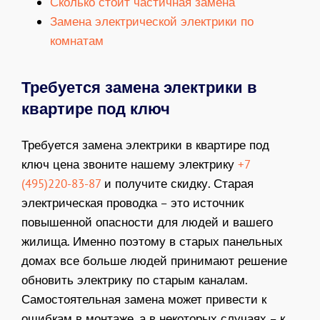
Сколько стоит частичная замена
Замена электрической электрики по
комнатам
Требуется замена электрики в
квартире под ключ
Требуется замена электрики в квартире под
ключ цена звоните нашему электрику
+7
(495)220-83-87
и получите скидку. Старая
электрическая проводка – это источник
повышенной опасности для людей и вашего
жилища. Именно поэтому в старых панельных
домах все больше людей принимают решение
обновить электрику по старым каналам.
Самостоятельная замена может привести к
ошибкам в монтаже, а в некоторых случаях – к