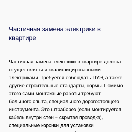
Частичная замена электрики в
квартире
Частичная замена электрики в квартире должна
осуществляться квалифицированными
электриками. Требуется соблюдать ПУЭ, а также
другие строительные стандарты, нормы. Помимо
этого сами монтажные работы требуют
большого опыта, специального дорогостоящего
инструмента. Это штраборез (если монтируется
кабель внутри стен – скрытая проводка),
специальные коронки для установки