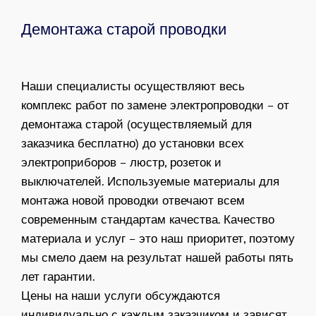
Демонтажа старой проводки
Наши специалисты осуществляют весь
комплекс работ по замене электропроводки – от
демонтажа старой (осуществляемый для
заказчика бесплатно) до установки всех
электроприборов – люстр, розеток и
выключателей. Используемые материалы для
монтажа новой проводки отвечают всем
современным стандартам качества. Качество
материала и услуг – это наш приоритет, поэтому
мы смело даем на результат нашей работы пять
лет гарантии.
Цены на наши услуги обсуждаются
индивидуально с каждым заказчиком и зависят