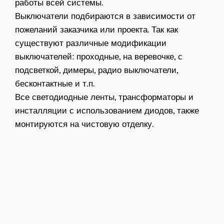
работы всей системы.
Выключатели подбираются в зависимости от
пожеланий заказчика или проекта. Так как
существуют различные модификации
выключателей: проходные, на веревочке, с
подсветкой, димеры, радио выключатели,
бесконтактные и т.п.
Все светодиодные ленты, трансформаторы и
инсталляции с использованием диодов, также
монтируются на чистовую отделку.