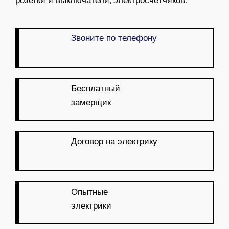
Звоните по телефону
Бесплатный
замерщик
Договор на электрику
Опытные
электрики