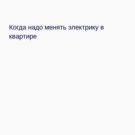
Когда надо менять электрику в
квартире