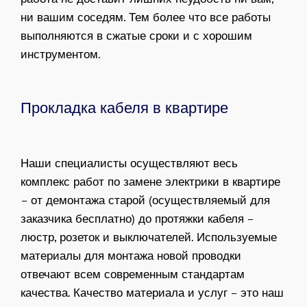
ни вашим соседям. Тем более что все работы
выполняются в сжатые сроки и с хорошим
инструментом.
Прокладка кабеля в квартире
Наши специалисты осуществляют весь
комплекс работ по замене электрики в квартире
– от демонтажа старой (осуществляемый для
заказчика бесплатно) до протяжки кабеля –
люстр, розеток и выключателей. Используемые
материалы для монтажа новой проводки
отвечают всем современным стандартам
качества. Качество материала и услуг – это наш