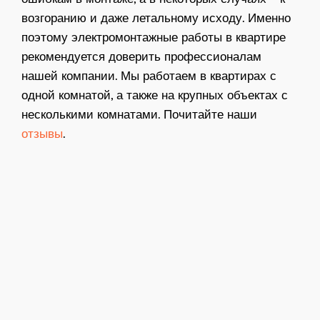
возгоранию и даже летальному исходу. Именно
поэтому электромонтажные работы в квартире
рекомендуется доверить профессионалам
нашей компании. Мы работаем в квартирах с
одной комнатой, а также на крупных объектах с
несколькими комнатами. Почитайте наши
отзывы
.