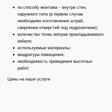
по способу монтажа – внутри стен,
наружного типа (в первом случае
необходимо изготовление штраб,
сверление отверстий под подрозетники);
количество точек, метраж прокладываемого
кабеля;
используемые материалы;
квадратура помещения;
необходимость проведения высотных
работ.
Цены на наши услуги