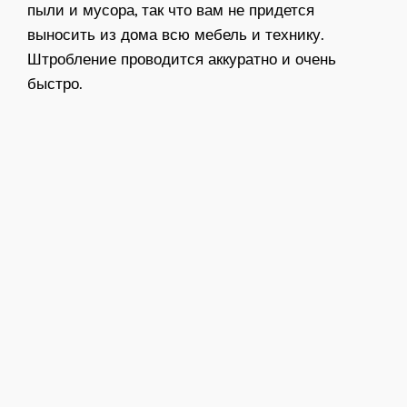
пыли и мусора, так что вам не придется
выносить из дома всю мебель и технику.
Штробление проводится аккуратно и очень
быстро.