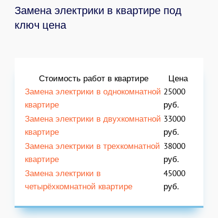
Замена электрики в квартире под
ключ цена
Стоимость работ в квартире
Цена
Замена электрики в однокомнатной
25000
квартире
руб.
Замена электрики в двухкомнатной
33000
квартире
руб.
Замена электрики в трехкомнатной
38000
квартире
руб.
Замена электрики в
45000
четырёхкомнатной квартире
руб.