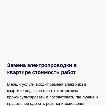
Замена электропроводки в
квартире стоимость работ
В наши услуги входит
замена электрики в
квартире под ключ цена
, также можем
проконсультировать и посоветовать где лучше и
правильнее сделать розетки и освещения