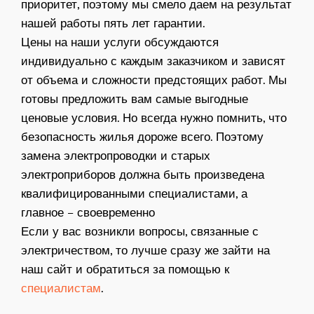
приоритет, поэтому мы смело даем на результат
нашей работы пять лет гарантии.
Цены на наши услуги обсуждаются
индивидуально с каждым заказчиком и зависят
от объема и сложности предстоящих работ. Мы
готовы предложить вам самые выгодные
ценовые условия. Но всегда нужно помнить, что
безопасность жилья дороже всего. Поэтому
замена электропроводки и старых
электроприборов должна быть произведена
квалифицированными специалистами, а
главное – своевременно
Если у вас возникли вопросы, связанные с
электричеством, то лучше сразу же зайти на
наш сайт и обратиться за помощью к
специалистам
.