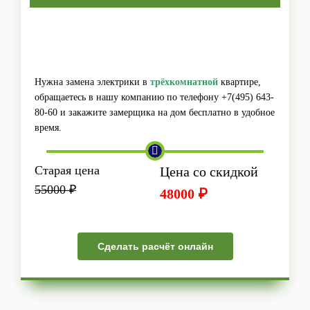
Нужна замена электрики в
трёхкомнатной
квартире,
обращаетесь в нашу компанию по телефону +7(495) 643-
80-60 и закажите замерщика на дом бесплатно в удобное
время.
Старая цена
Цена со скидкой
55000 ₽
48000 ₽
Сделать расчёт онлайн