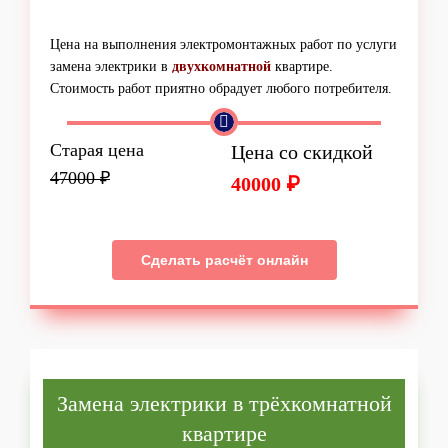
Цена на выполнения электромонтажных работ по услуги
замена электрики в
двухкомнатной
квартире.
Стоимость работ приятно обрадует любого потребителя.
Старая цена
Цена со скидкой
47000 ₽
40000 ₽
Сделать расчёт онлайн
Замена электрики в трёхкомнатной
квартире