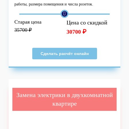
работы, размера помещения и числа розеток.
Старая цена
Цена со скидкой
35700 ₽
30700 ₽
Сделать расчёт онлайн
Замена электрики в двухкомнатной
квартире