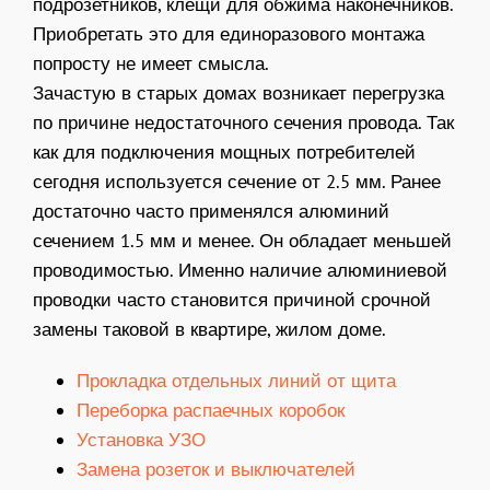
подрозетников, клещи для обжима наконечников.
Приобретать это для единоразового монтажа
попросту не имеет смысла.
Зачастую в старых домах возникает перегрузка
по причине недостаточного сечения провода. Так
как для подключения мощных потребителей
сегодня используется сечение от 2.5 мм. Ранее
достаточно часто применялся алюминий
сечением 1.5 мм и менее. Он обладает меньшей
проводимостью. Именно наличие алюминиевой
проводки часто становится причиной срочной
замены таковой в квартире, жилом доме.
Прокладка отдельных линий от щита
Переборка распаечных коробок
Установка УЗО
Замена розеток и выключателей