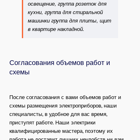
освещение, группа розеток для
кухни, группа для стиральной
машинки группа для плиты, щит
в квартире накладной.
Согласования объемов работ и
схемы
После согласования с вами объемов работ и
схемы размещения электроприборов, наши
специалисты, в удобное для вас время,
приступят работе. Наши электрики
квалифицированные мастера, поэтому их
работа не доставит лишних неудобств ни вам,