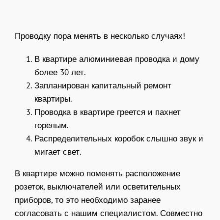
Проводку пора менять в несколько случаях!
В квартире алюминиевая проводка и дому
более 30 лет.
Запланирован капитальный ремонт
квартиры.
Проводка в квартире греется и пахнет
горелым.
Распределительных коробок слышно звук и
мигает свет.
В квартире можно поменять расположение
розеток, выключателей или осветительных
приборов, то это необходимо заранее
согласовать с нашим специалистом. Совместно