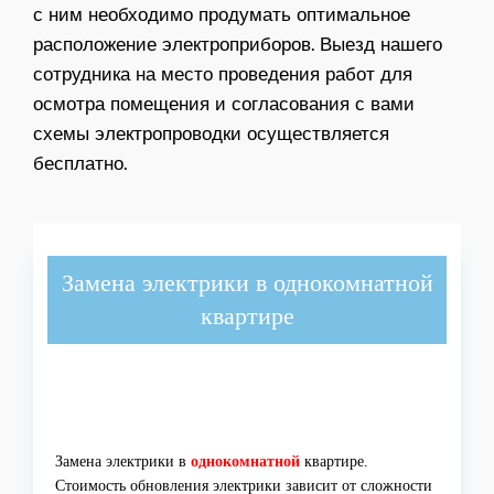
с ним необходимо продумать оптимальное
расположение электроприборов. Выезд нашего
сотрудника на место проведения работ для
осмотра помещения и согласования с вами
схемы электропроводки осуществляется
бесплатно.
Замена электрики в однокомнатной
квартире
Замена электрики в
однокомнатной
квартире.
Стоимость обновления электрики зависит от сложности