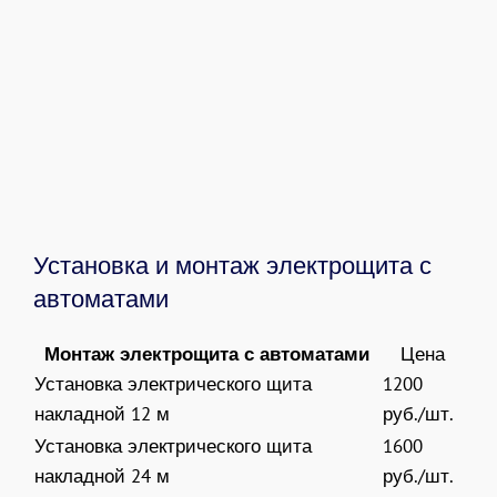
Установка и монтаж электрощита с
автоматами
Монтаж электрощита с автоматами
Цена
Установка электрического щита
1200
накладной 12 м
руб./шт.
Установка электрического щита
1600
накладной 24 м
руб./шт.