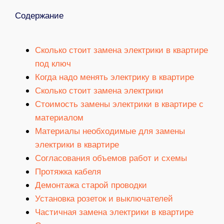
Содержание
Сколько стоит замена электрики в квартире
под ключ
Когда надо менять электрику в квартире
Сколько стоит замена электрики
Стоимость замены электрики в квартире с
материалом
Материалы необходимые для замены
электрики в квартире
Согласования объемов работ и схемы
Протяжка кабеля
Демонтажа старой проводки
Установка розеток и выключателей
Частичная замена электрики в квартире