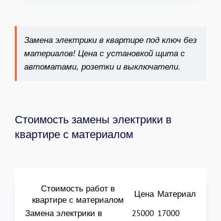
Замена электрики в квартире под ключ без
материалов
!
Цена с установкой щита с
автоматами, розетки и выключатели.
Стоимость замены электрики в
квартире с материалом
Стоимость работ в
Цена
Материал
квартире с материалом
Замена электрики в
25000
17000