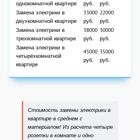
однокомнатной квартире
руб.
руб.
Замена электрики в
33000
22000
двухкомнатной квартире
руб.
руб.
Замена электрики в
38000
30000
трехкомнатной квартире
руб.
руб.
Замена электрики в
45000
35000
четырёхкомнатной
руб.
руб.
квартире
Стоимость замены электрики в
квартире в среднем с
материалом! Из расчета четыре
розетки в комнате и одно