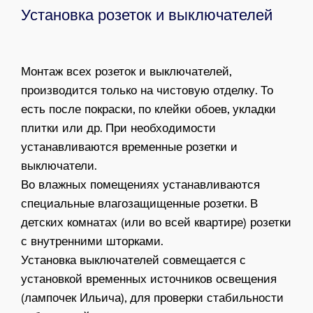
Установка розеток и выключателей
Монтаж всех розеток и выключателей,
производится только на чистовую отделку. То
есть после покраски, по клейки обоев, укладки
плитки или др. При необходимости
устанавливаются временные розетки и
выключатели.
Во влажных помещениях устанавливаются
специальные влагозащищенные розетки. В
детских комнатах (или во всей квартире) розетки
с внутренними шторками.
Установка выключателей совмещается с
установкой временных источников освещения
(лампочек Ильича), для проверки стабильности