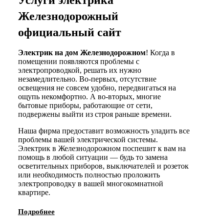
Железнодорожный
официальный сайт
Электрик на дом Железнодорожном
! Когда в
помещении появляются проблемы с
электропроводкой, решать их нужно
незамедлительно. Во-первых, отсутствие
освещения не совсем удобно, передвигаться на
ощупь некомфортно. А во-вторых, многие
бытовые приборы, работающие от сети,
подвержены выйти из строя раньше времени.
Наша фирма предоставит возможность уладить все
проблемы вашей электрической системы.
Электрик в Железнодорожном поспешит к вам на
помощь в любой ситуации — будь то замена
осветительных приборов, выключателей и розеток
или необходимость полностью проложить
электропроводку в вашей многокомнатной
квартире.
Подробнее