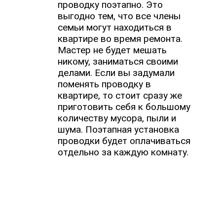
проводку поэтапно. Это
выгодно тем, что все члены
семьи могут находиться в
квартире во время ремонта.
Мастер не будет мешать
никому, заниматься своими
делами. Если вы задумали
поменять проводку в
квартире, то стоит сразу же
приготовить себя к большому
количеству мусора, пыли и
шума. Поэтапная установка
проводки будет оплачиваться
отдельно за каждую комнату.