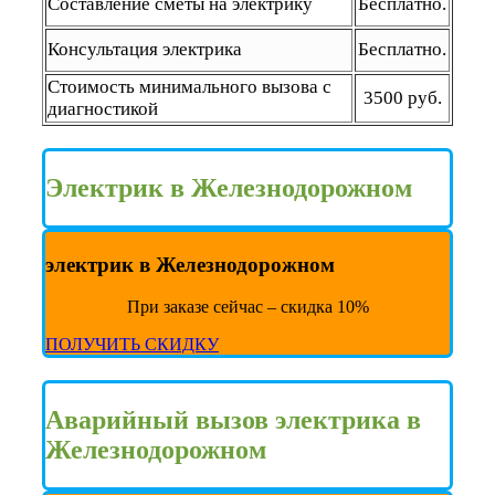
Составление сметы на электрику
Бесплатно.
Консультация электрика
Бесплатно.
Стоимость минимального вызова с
3500 руб.
диагностикой
Электрик в Железнодорожном
электрик в Железнодорожном
При заказе сейчас – скидка 10%
ПОЛУЧИТЬ СКИДКУ
Аварийный вызов электрика в
Железнодорожном