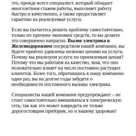
это, прежде всего специалист, который обладает
многолетним стажем работы, выполняет работу
быстро и качественно, а также предоставляет
гарантию на реализуемые услуги.
Если вы пытаетесь решить проблему самостоятельно,
только по причине экономии средств, то вы делаете
это совершенно напрасно.
Вызов электрика в
Железнодорожном
посредством нашей компании, вы
будете приятно удивлены низкими ценами на услуги.
Почему вы реализуем услуги по приемлемым ценам?
Потому что мы работаем на качество, зная, что оно
положительно влияет на число постоянно растущих
клиентов. Более того, обратившись в нашу компанию
один раз, вы на долгие годы забудете о
необходимости постоянного вызовы электрика.
Специалисты нашей компании предупреждают – не
стоит самостоятельно вмешиваться в электрическую
сеть, так как это может навредить не только
дорогостоящим приборам, но и вашему здоровью!