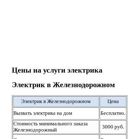
Цены на услуги электрика
Электрик в Железнодорожном
Электрик в Железнодорожном
Цена
Вызвать электрика на дом
Бесплатно.
Стоимость минимального заказа
3000 руб.
Железнодорожный