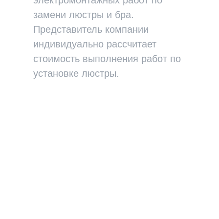
замени люстры и бра.
Представитель компании
индивидуально рассчитает
стоимость выполнения работ по
установке люстры.