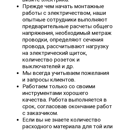
Прежде чем начать монтажные
работы с электричеством, наши
опытные сотрудники выполняют
предварительные расчеты общего
напряжения, необходимый метраж
проводки, определяют сечения
провода, рассчитывают нагрузку
на электрический щиток,
количество розеток и
выключателей и др.
Мы всегда учитываем пожелания
и запросы клиентов.
Работаем только со своими
инструментами хорошего
качества. Работа выполняется в
срок, согласовав окончание работ
с заказчиком.
Если вы не знаете количество
расходного материала для той или