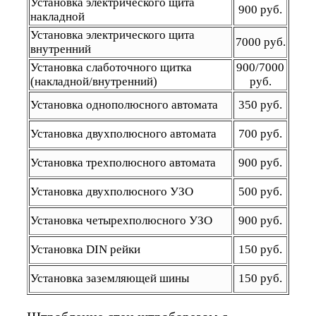
Установка электрического щита
900 руб.
накладной
Установка электрического щита
7000 руб.
внутренний
Установка слаботочного щитка
900/7000
(накладной/внутренний)
руб.
Установка однополюсного автомата
350 руб.
Установка двухполюсного автомата
700 руб.
Установка трехполюсного автомата
900 руб.
Установка двухполюсного УЗО
500 руб.
Установка четырехполюсного УЗО
900 руб.
Установка DIN рейки
150 руб.
Установка заземляющей шины
150 руб.