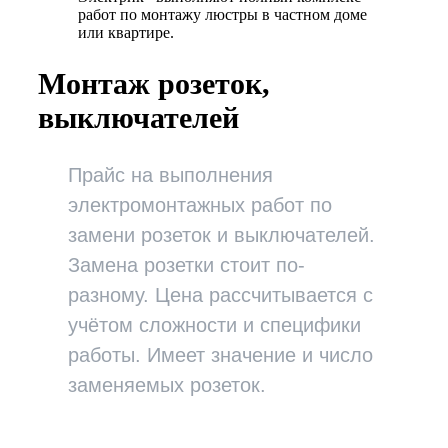
работ по монтажу люстры в частном доме
или квартире.
Монтаж розеток,
выключателей
Прайс на выполнения
электромонтажных работ по
замени розеток и выключателей.
Замена розетки стоит по-
разному. Цена рассчитывается с
учётом сложности и специфики
работы. Имеет значение и число
заменяемых розеток.