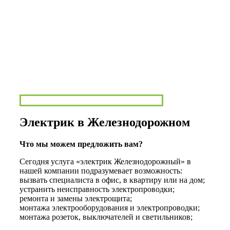
Электрик в Железнодорожном
Что мы можем предложить вам?
Сегодня услуга «электрик Железнодорожный» в
нашей компании подразумевает возможность:
вызвать специалиста в офис, в квартиру или на дом;
устранить неисправность электропроводки;
ремонта и замены электрощита;
монтажа электрооборудования и электропроводки;
монтажа розеток, выключателей и светильников;