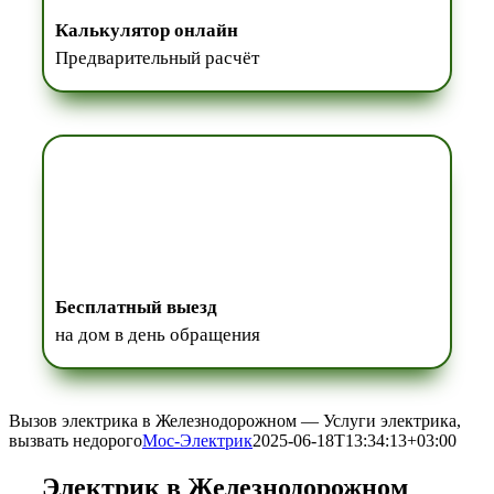
Калькулятор онлайн
Предварительный расчёт
Бесплатный выезд
на дом в день обращения
Вызов электрика в Железнодорожном — Услуги электрика,
вызвать недорого
Мос-Электрик
2025-06-18T13:34:13+03:00
Электрик в Железнодорожном