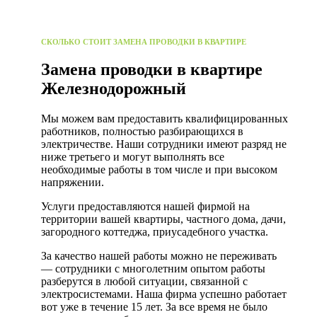
СКОЛЬКО СТОИТ ЗАМЕНА ПРОВОДКИ В КВАРТИРЕ
Замена проводки в квартире
Железнодорожный
Мы можем вам предоставить квалифицированных
работников, полностью разбирающихся в
электричестве. Наши сотрудники имеют разряд не
ниже третьего и могут выполнять все
необходимые работы в том числе и при высоком
напряжении.
Услуги предоставляются нашей фирмой на
территории вашей квартиры, частного дома, дачи,
загородного коттеджа, приусадебного участка.
За качество нашей работы можно не переживать
— сотрудники с многолетним опытом работы
разберутся в любой ситуации, связанной с
электросистемами. Наша фирма успешно работает
вот уже в течение 15 лет. За все время не было