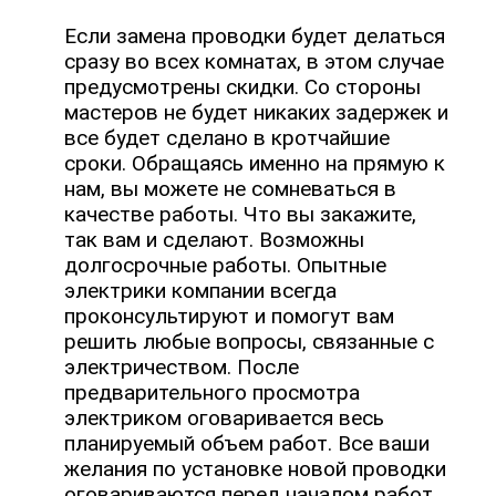
Если замена проводки будет делаться
сразу во всех комнатах, в этом случае
предусмотрены скидки. Со стороны
мастеров не будет никаких задержек и
все будет сделано в кротчайшие
сроки. Обращаясь именно на прямую к
нам, вы можете не сомневаться в
качестве работы. Что вы закажите,
так вам и сделают. Возможны
долгосрочные работы. Опытные
электрики компании всегда
проконсультируют и помогут вам
решить любые вопросы, связанные с
электричеством. После
предварительного просмотра
электриком оговаривается весь
планируемый объем работ. Все ваши
желания по установке новой проводки
оговариваются перед началом работ.