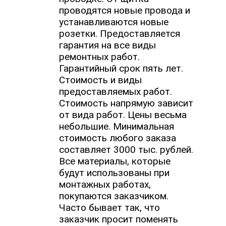
проводятся новые провода и
устанавливаются новые
розетки. Предоставляется
гарантия на все виды
ремонтных работ.
Гарантийный срок пять лет.
Стоимость и виды
предоставляемых работ.
Стоимость напрямую зависит
от вида работ. Цены весьма
небольшие. Минимальная
стоимость любого заказа
составляет 3000 тыс. рублей.
Все материалы, которые
будут использованы при
монтажных работах,
покупаются заказчиком.
Часто бывает так, что
заказчик просит поменять