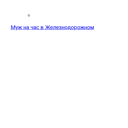
Муж на час в Железнодорожном