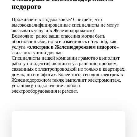
недорого
Проживаете в Подмосковье? Считаете, что
высококвалифицированные специалисты не могут
оказывать услуги в Железнодорожном?
Возможно, ранее ваши опасения могли быть
обоснованными, но все изменилось с тех пор, как
услуга «
электрик в Железнодорожном недорого
»
стала доступной для вас.
Специалисты нашей компании грамотно выполнят
работу по идентификации и устранению проблем,
связанных с электропроводкой не только в квартирах,
домах, но и в офисах. Более того, сегодня электрик в
Железнодорожном также выполнит электромонтаж,
установку, подключение любого
электрооборудования и ремонт.