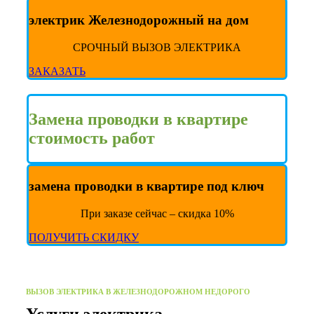
электрик Железнодорожный на дом
СРОЧНЫЙ ВЫЗОВ ЭЛЕКТРИКА
ЗАКАЗАТЬ
Замена проводки в квартире
стоимость работ
замена проводки в квартире под ключ
При заказе сейчас – скидка 10%
ПОЛУЧИТЬ СКИДКУ
ВЫЗОВ ЭЛЕКТРИКА В ЖЕЛЕЗНОДОРОЖНОМ НЕДОРОГО
Услуги электрика