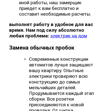
иной работы, наш замерщик
приедет к вам бесплатно и
составит необходимые расчеты.
выполнят работу в удобное для вас
время. Нам под силу абсолютно
любая проблема:
электрик на дом
Замена обычных пробок
Современные конструкции
автоматов лучше защищают
вашу квартиру. Опытные
электрики проверяют всю
конструкцию до самых
мельчайших деталей.
Продумывается каждый этап
сборки. Все розетки
присоединяются к новой
проводке. От щитка