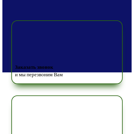
Заказать звонок
и мы перезвоним Вам