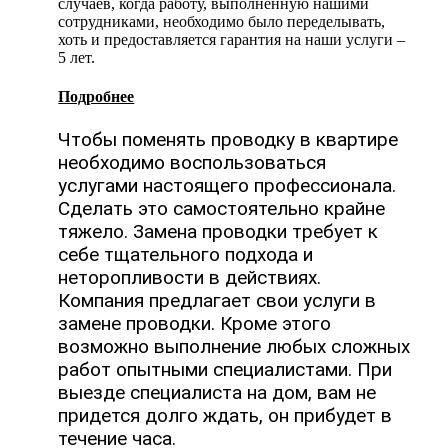
случаев, когда работу, выполненную нашими
сотрудниками, необходимо было переделывать,
хоть и предоставляется гарантия на наши услуги –
5 лет.
Подробнее
Чтобы поменять проводку в квартире
необходимо воспользоваться
услугами настоящего профессионала.
Сделать это самостоятельно крайне
тяжело. Замена проводки требует к
себе тщательного подхода и
неторопливости в действиях.
Компания предлагает свои услуги в
замене проводки. Кроме этого
возможно выполнение любых сложных
работ опытными специалистами. При
выезде специалиста на дом, вам не
придется долго ждать, он прибудет в
течение часа.