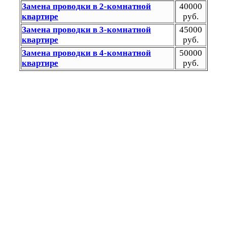
Замена проводки в 2-комнатной
40000
квартире
руб.
Замена проводки в 3-комнатной
45000
квартире
руб.
Замена проводки в 4-комнатной
50000
квартире
руб.