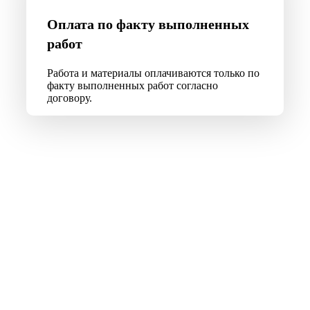
Оплата по факту выполненных
работ
Работа и материалы оплачиваются только по
факту выполненных работ согласно
договору.