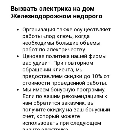
Вызвать электрика на дом
Железнодорожном недорого
Организация также осуществляет
работы «под ключ», когда
необходимы большие объемы
работ по электричеству.
Ценовая политика нашей фирмы
вас удивит. При повторном
обращении клиента, мы
предоставляем скидки до 10% от
стоимости проведенной работы.
Мы имеем бонусную программу.
Если по вашим рекомендациям к
нам обратится заказчик, вы
получите скидку на ваш бонусный
счет, который можете
использовать при следующем
визите электрика.