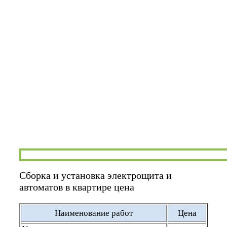
Сборка и установка электрощита и
автоматов в квартире цена
Наименование работ
Цена