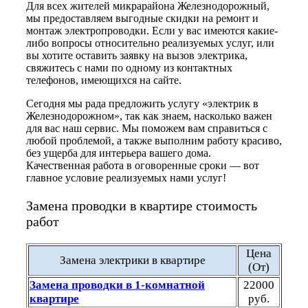
Для всех жителей микрарайона Железнодорожный,
мы предоставляем выгодные скидки на ремонт и
монтаж электропроводки. Если у вас имеются какие-
либо вопросы относительно реализуемых услуг, или
вы хотите оставить заявку на вызов электрика,
свяжитесь с нами по одному из контактных
телефонов, имеющихся на сайте.
Сегодня мы рада предложить услугу «электрик в
Железнодорожном», так как знаем, насколько важен
для вас наш сервис. Мы поможем вам справиться с
любой проблемой, а также выполним работу красиво,
без ущерба для интерьера вашего дома.
Качественная работа в оговоренные сроки — вот
главное условие реализуемых нами услуг!
Замена проводки в квартире стоимость
работ
Цена
Замена электрики в квартире
(От)
Замена проводки в 1-комнатной
22000
квартире
руб.