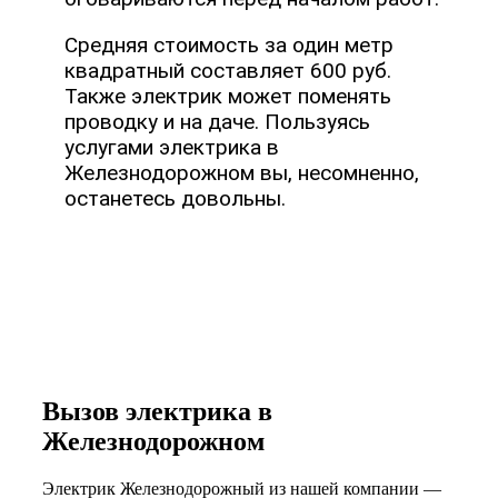
Средняя стоимость за один метр
квадратный составляет 600 руб.
Также электрик может поменять
проводку и на даче. Пользуясь
услугами электрика в
Железнодорожном вы, несомненно,
останетесь довольны.
Вызов электрика в
Железнодорожном
Электрик Железнодорожный из нашей компании —