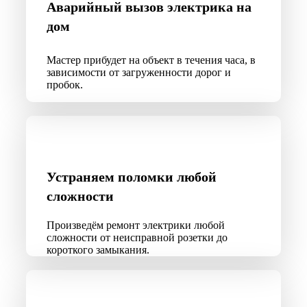
Аварийный вызов электрика на
дом
Мастер прибудет на объект в течения часа, в
зависимости от загруженности дорог и
пробок.
Устраняем поломки любой
сложности
Произведём ремонт электрики любой
сложности от неисправной розетки до
короткого замыкания.